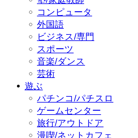
コンピュータ
外国語
ビジネス/専門
スポーツ
音楽/ダンス
芸術
遊ぶ
パチンコ/パチスロ
ゲームセンター
旅行/アウトドア
漫喫/ネットカフェ