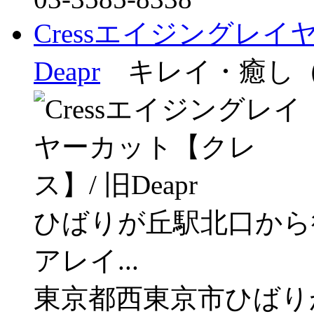
Cressエイジングレイ
Deapr
キレイ・癒し（
ひばりが丘駅北口から徒
アレイ...
東京都西東京市ひばり