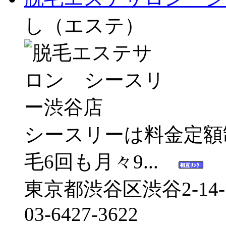
し（エステ）
シースリーは料金定額
毛6回も月々9...
東京都渋谷区渋谷2-14
03-6427-3622