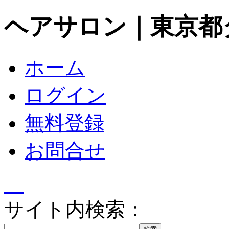
ヘアサロン｜東京都
ホーム
ログイン
無料登録
お問合せ
サイト内検索：