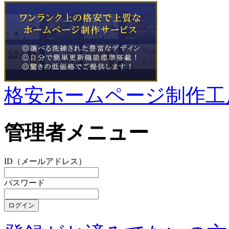
格安ホームページ制作工
管理者メニュー
ID（メールアドレス）
パスワード