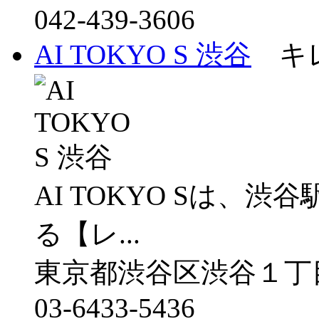
042-439-3606
AI TOKYO S 渋谷
キレ
AI TOKYO Sは、
る【レ...
東京都渋谷区渋谷１丁目
03-6433-5436