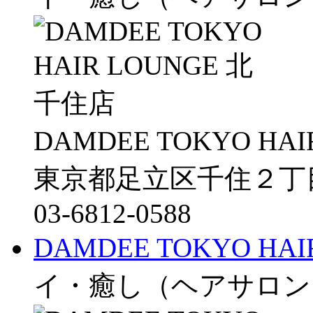
DAMDEE TOKYO HAI
東京都足立区千住２丁目
03-6812-0588
DAMDEE TOKYO HA
イ・癒し（ヘアサロン