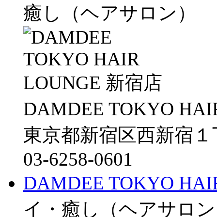
癒し（ヘアサロン）
DAMDEE TOKYO HAI
東京都新宿区西新宿１丁
03-6258-0601
DAMDEE TOKYO HA
イ・癒し（ヘアサロン