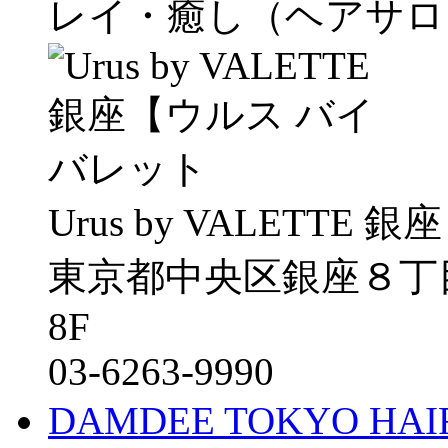
レイ・癒し（ヘアサロ
Urus by VALETTE
東京都中央区銀座８丁目
8F
03-6263-9990
DAMDEE TOKYO HA