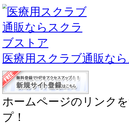
医療用スクラブ通販なら
ホームページのリンクを
プ！