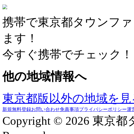
携帯で東京都タウンファ
ます！
今すぐ携帯でチェック！
他の地域情報へ
東京都版以外の地域を見
新規無料登録
お問い合わせ
免責事項
プライバシーポリシー
運
Copyright © 2026 東京