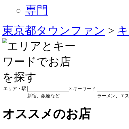
専門
東京都タウンファン
>
キ
エリア・駅
×
キーワード
新宿、銀座など
ラーメン、エ
オススメのお店