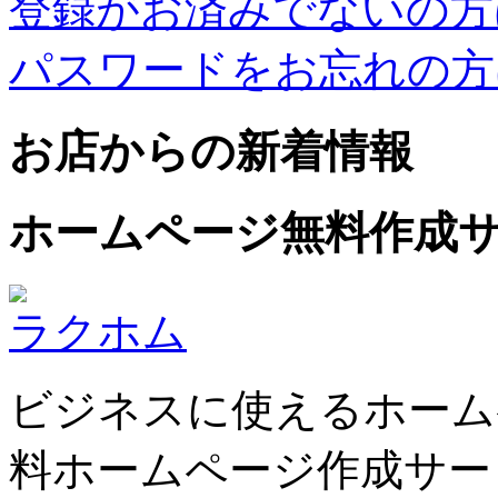
登録がお済みでないの方
パスワードをお忘れの方
お店からの新着情報
ホームページ無料作成
ラクホム
ビジネスに使えるホーム
料ホームページ作成サー