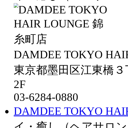
DAMDEE TOKYO HAI
東京都墨田区江東橋３丁目１
2F
03-6284-0880
DAMDEE TOKYO HA
イ・癒し（ヘアサロン