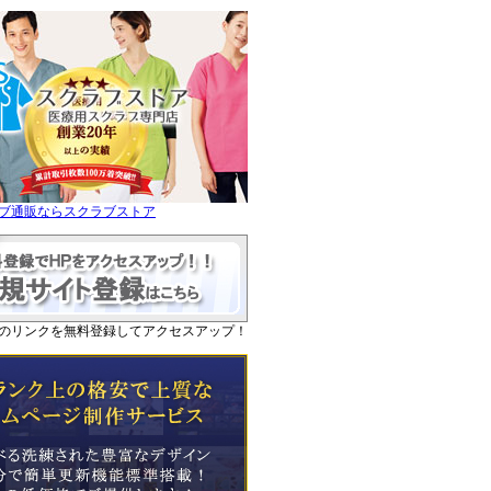
ブ通販ならスクラブストア
のリンクを無料登録してアクセスアップ！