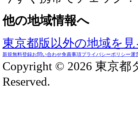
他の地域情報へ
東京都版以外の地域を見
新規無料登録
お問い合わせ
免責事項
プライバシーポリシー
運
Copyright © 2026 東京
Reserved.