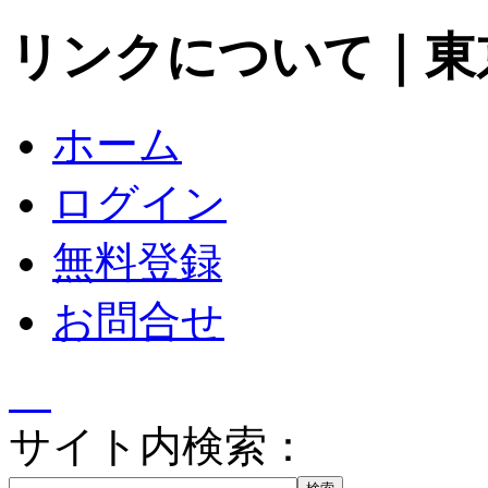
リンクについて｜東
ホーム
ログイン
無料登録
お問合せ
サイト内検索：