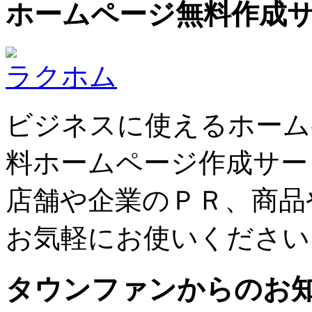
ホームページ無料作成
ラクホム
ビジネスに使えるホーム
料ホームページ作成サー
店舗や企業のＰＲ、商品
お気軽にお使いください
タウンファンからのお