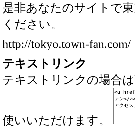
是非あなたのサイトで東
ください。
http://tokyo.town-fan.com/
テキストリンク
テキストリンクの場合は
使いいただけます。