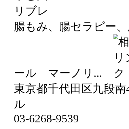
腸もみ、腸セラピー、
ール マーノリ...
東京都千代田区九段南4
ル
03-6268-9539