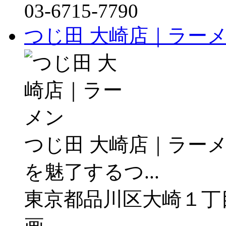
03-6715-7790
つじ田 大崎店｜ラー
つじ田 大崎店｜ラー
を魅了するつ...
東京都品川区大崎１丁目２