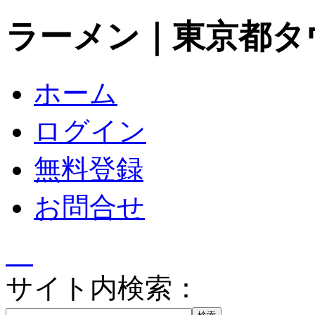
ラーメン｜東京都タ
ホーム
ログイン
無料登録
お問合せ
サイト内検索：