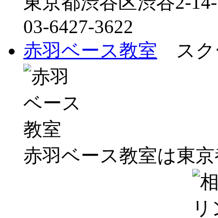
東京都渋谷区渋谷2-14
03-6427-3622
赤羽ベース教室
スクー
赤羽ベース教室は東京