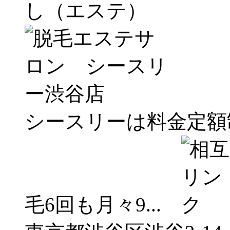
し（エステ）
シースリーは料金定額
毛6回も月々9...