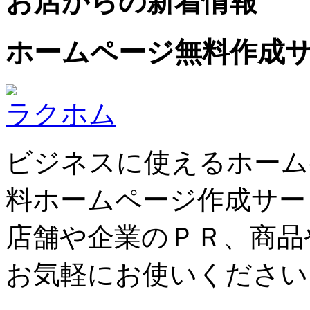
お店からの新着情報
ホームページ無料作成
ラクホム
ビジネスに使えるホーム
料ホームページ作成サー
店舗や企業のＰＲ、商品
お気軽にお使いください