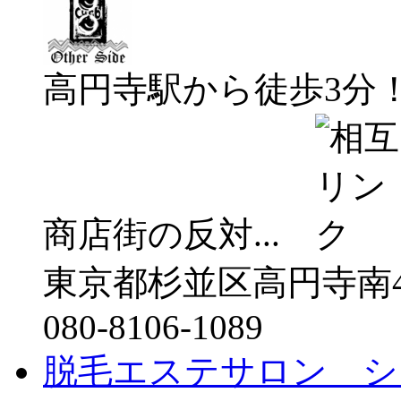
高円寺駅から徒歩3分
商店街の反対...
東京都杉並区高円寺南4-2
080-8106-1089
脱毛エステサロン シ