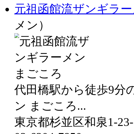
元祖函館流ザンギラー
メン）
代田橋駅から徒歩9分
ン まごころ...
東京都杉並区和泉1-23