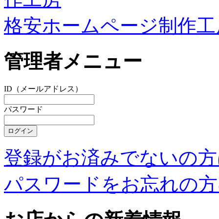
格安ホームページ制作工
管理者メニュー
ID（メールアドレス）
パスワード
登録がお済みでないの方
パスワードをお忘れの方