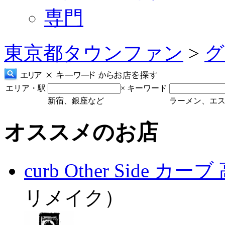
専門
東京都タウンファン
>
グ
エリア・駅
×
キーワード
新宿、銀座など
ラーメン、エ
オススメのお店
curb Other Side カー
リメイク）