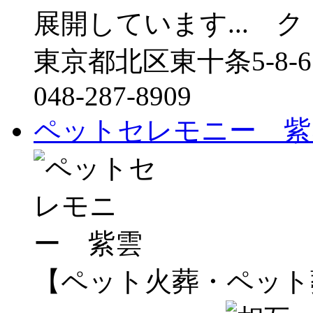
展開しています...
東京都北区東十条5-8-6
048-287-8909
ペットセレモニー 紫
【ペット火葬・ペット