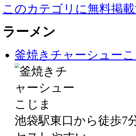
このカテゴリに無料掲載
ラーメン
釜焼きチャーシューこ
池袋駅東口から徒歩7