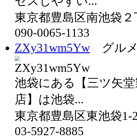
セスしやすい...
東京都豊島区南池袋２
090-0065-1133
ZXy31wm5Yw
グルメ
池袋にある【三ツ矢堂
店】は池袋...
東京都豊島区東池袋1-2
03-5927-8885