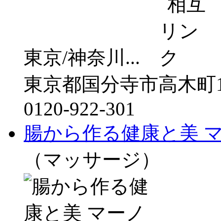
東京/神奈川...
東京都国分寺市高木町1-
0120-922-301
腸から作る健康と美 
（マッサージ）