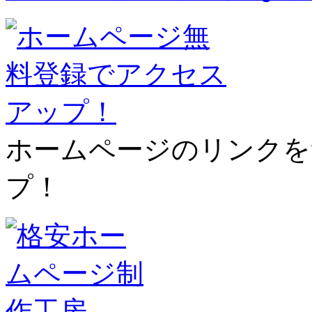
ホームページのリンクを
プ！