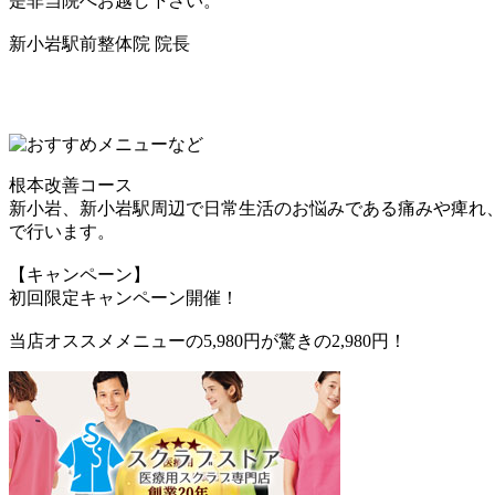
是非当院へお越し下さい。
新小岩駅前整体院 院長
根本改善コース
新小岩、新小岩駅周辺で日常生活のお悩みである痛みや痺れ、
で行います。
【キャンペーン】
初回限定キャンペーン開催！
当店オススメメニューの5,980円が驚きの2,980円！