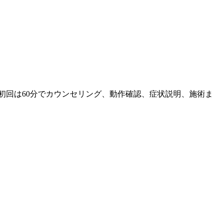
初回は60分でカウンセリング、動作確認、症状説明、施術ま