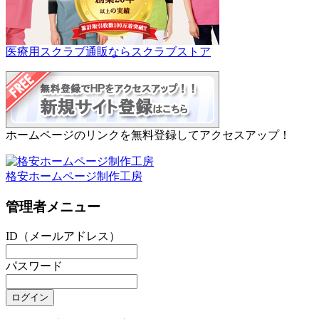
医療用スクラブ通販ならスクラブストア
ホームページのリンクを無料登録してアクセスアップ！
格安ホームページ制作工房
管理者メニュー
ID（メールアドレス）
パスワード