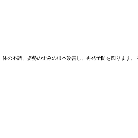
体の不調、姿勢の歪みの根本改善し、再発予防を図ります。 