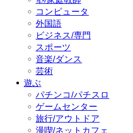
コンピュータ
外国語
ビジネス/専門
スポーツ
音楽/ダンス
芸術
遊ぶ
パチンコ/パチスロ
ゲームセンター
旅行/アウトドア
漫喫/ネットカフェ