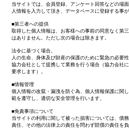
当サイトでは、会員登録、アンケート回答などの場面
人情報を入力して頂き、データベースに登録する事が
■第三者への提供
取得した個人情報は、お客様への事前の同意なく第三
はありません。ただし次の場合は除きます。
法令に基づく場合。
人の生命、身体及び財産の保護のために緊急の必要性
協力会社として提携して業務を行う場合（協力会社に
要求します）。
■情報管理
個人情報の改竄・漏洩を防ぐ為、個人情報保護に関し
範を遵守し、適切な安全管理を行います。
■免責事項について
当サイトの利用に関して被った損害については、債務
責任、その他の法律上の責任を問わず賠償の責任を負