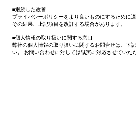
■継続した改善
プライバシーポリシーをより良いものにするために適
その結果、上記項目を改訂する場合があります。
■個人情報の取り扱いに関する窓口
弊社の個人情報の取り扱いに関するお問合せは、下記
い。 お問い合わせに対しては誠実に対応させていた