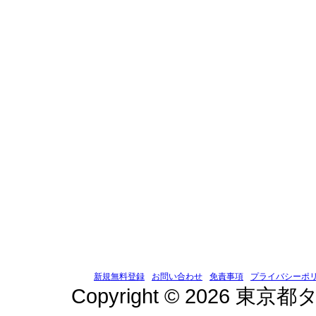
新規無料登録
お問い合わせ
免責事項
プライバシーポ
Copyright © 2026 東京都タ