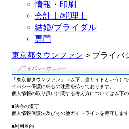
情報・印刷
会計士/税理士
結婚/ブライダル
専門
東京都タウンファン
> プライバ
プライバシーポリシー
「東京都タウンファン」（以下、当サイトという）で
イバシー保護に細心の注意を払っております。
個人情報の取り扱いに関する考え方については以下の
■法令の遵守
個人情報保護法及びその他ガイドラインを遵守します
■利用目的