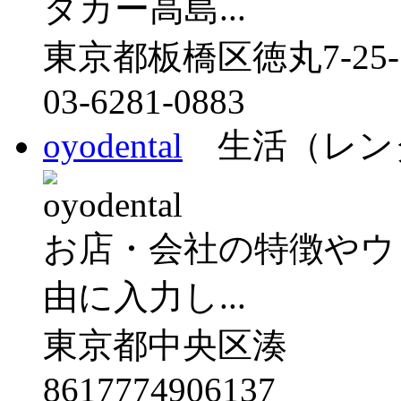
タカー高島...
東京都板橋区徳丸7-25-
03-6281-0883
oyodental
生活（レン
お店・会社の特徴やウ
由に入力し...
東京都中央区湊
8617774906137