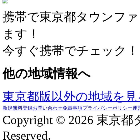
携帯で東京都タウンファ
ます！
今すぐ携帯でチェック！
他の地域情報へ
東京都版以外の地域を見
新規無料登録
お問い合わせ
免責事項
プライバシーポリシー
運
Copyright © 2026 東京
Reserved.