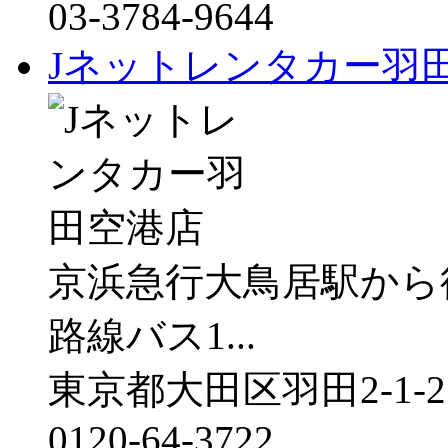
03-3784-9644
Jネットレンタカー羽
京浜急行大鳥居駅から
路線バス1...
東京都大田区羽田2-1-2
0120-64-3722