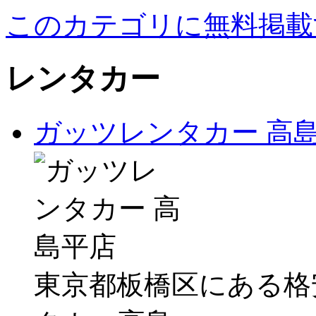
このカテゴリに無料掲載
レンタカー
ガッツレンタカー 高
東京都板橋区にある格