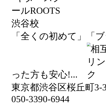
「全くの初めて」「ブ
った方も安心!...
東京都渋谷区桜丘町3-
050-3390-6944