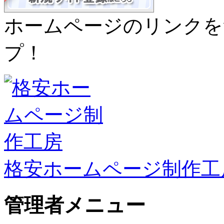
ホームページのリンクを
プ！
格安ホームページ制作工
管理者メニュー