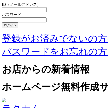
ID（メールアドレス）
パスワード
登録がお済みでないの方
パスワードをお忘れの方
お店からの新着情報
ホームページ無料作成