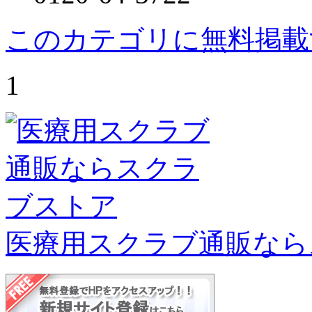
このカテゴリに無料掲載
1
医療用スクラブ通販なら