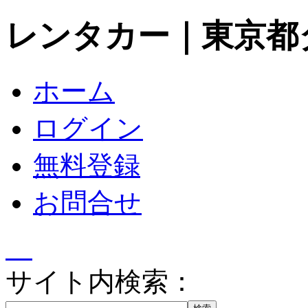
レンタカー｜東京都
ホーム
ログイン
無料登録
お問合せ
サイト内検索：