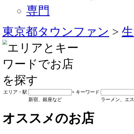
専門
東京都タウンファン
>
生
エリア・駅
×
キーワード
新宿、銀座など
ラーメン、エ
オススメのお店