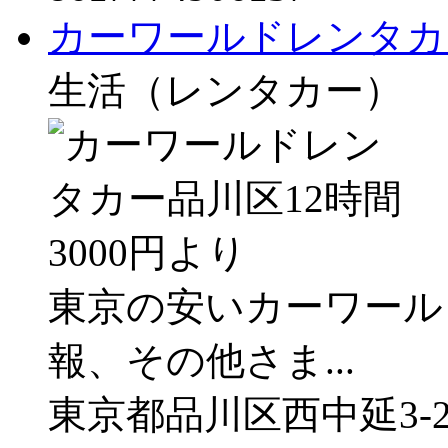
カーワールドレンタカー
生活（レンタカー）
東京の安いカーワール
報、その他さま...
東京都品川区西中延3-2-1