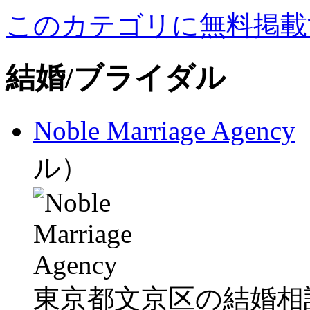
このカテゴリに無料掲載
結婚/ブライダル
Noble Marriage Agency
ル）
東京都文京区の結婚相談所「No