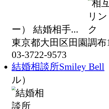
ー） 結婚相手...
東京都大田区田園調布1-
03-3722-9573
結婚相談所Smiley Bell
ル）