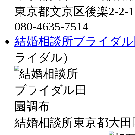
東京都文京区後楽2-2-1
080-4635-7514
結婚相談所ブライダル
ライダル）
結婚相談所東京都大田