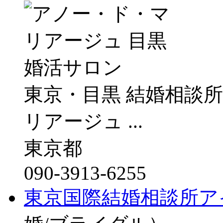
東京・目黒 結婚相談
リアージュ ...
東京都
090-3913-6255
東京国際結婚相談所ア