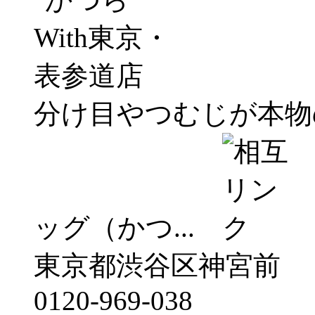
分け目やつむじが本物
ッグ（かつ...
東京都渋谷区神宮前
0120-969-038