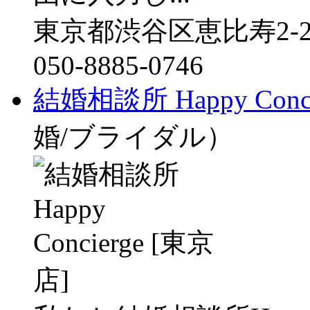
東京都渋谷区恵比寿2-28
050-8885-0746
結婚相談所 Happy Conci
婚/ブライダル）