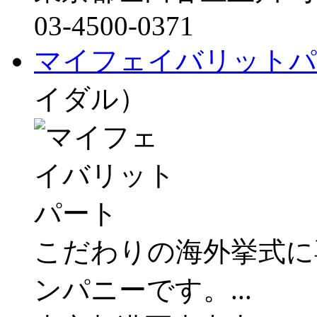
03-4500-0371
マイフェイバリットパ
イダル）
こだわりの海外挙式に
ンパニーです。...