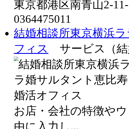
東京都港区南青山2-11-
0364475011
結婚相談所東京横浜ラ
フィス
サービス（結
お店・会社の特徴やウ
由に入力し...