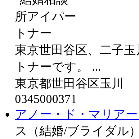
東京世田谷区、二子玉
トナーです。 ...
東京都世田谷区玉川
0345000371
アノー・ド・マリアー
ス（結婚/ブライダル