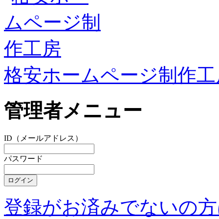
格安ホームページ制作工
管理者メニュー
ID（メールアドレス）
パスワード
登録がお済みでないの方