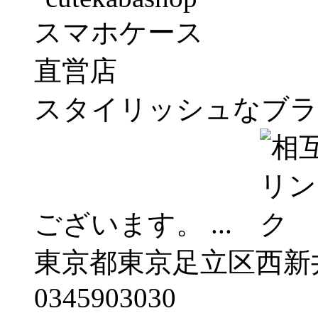
スタイリッシュなブラ
ございます。 ...
東京都東京足立区西新
0345903030