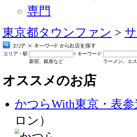
専門
東京都タウンファン
>
サ
エリア・駅
×
キーワード
新宿、銀座など
ラーメン、エ
オススメのお店
かつらWith東京・表
ロン）