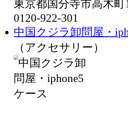
東京都国分寺市高木町1-
0120-922-301
中国クジラ卸問屋・ipho
（アクセサリー）