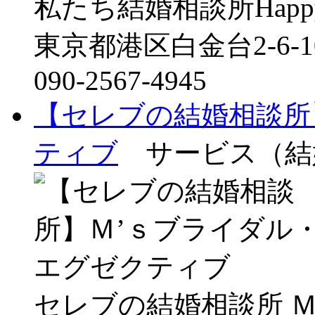
私たち結婚相談所Happy Co
東京都港区白金台2-6-1
090-2567-4945
【セレブの結婚相談所
ティブ
サービス（結
セレブの結婚相談所 