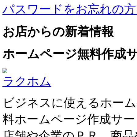
パスワードをお忘れの方
お店からの新着情報
ホームページ無料作成
ラクホム
ビジネスに使えるホーム
料ホームページ作成サー
店舗や企業のＰＲ、商品