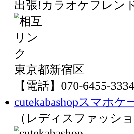
出張!カラオケフレンド
東京都新宿区
【電話】070-6455-333
cutekabashopスマ
（レディスファッショ