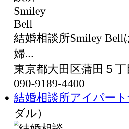
結婚相談所Smiley B
婦...
東京都大田区蒲田５丁目２１
090-9189-4400
結婚相談所アイパート
ダル）