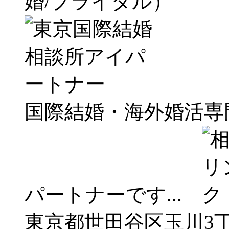
婚/ブライダル）
国際結婚・海外婚活専
パートナーです...
東京都世田谷区玉川3丁