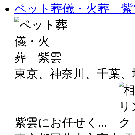
ペット葬儀・火葬 紫
東京、神奈川、千葉、
紫雲にお任せく...