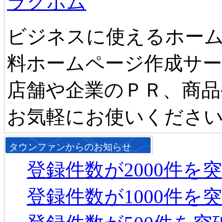
ラクホム
ビジネスに使えるホーム
料ホームページ作成サ
店舗や企業のＰＲ、商品
お気軽にお使いくださ
タウンファンからのお知らせ
登録件数が2000件を
登録件数が1000件を