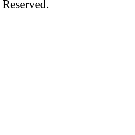
Reserved.