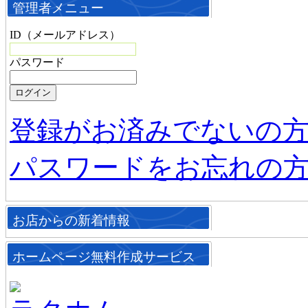
管理者メニュー
ID（メールアドレス）
パスワード
登録がお済みでないの
パスワードをお忘れの
お店からの新着情報
ホームページ無料作成サービス