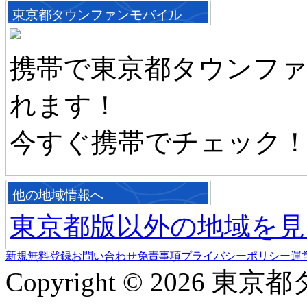
東京都タウンファンモバイル
携帯で東京都タウンフ
れます！
今すぐ携帯でチェック
他の地域情報へ
東京都版以外の地域を見
新規無料登録
お問い合わせ
免責事項
プライバシーポリシー
運
Copyright © 2026 東京