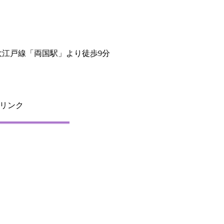
営大江戸線「両国駅」より徒歩9分