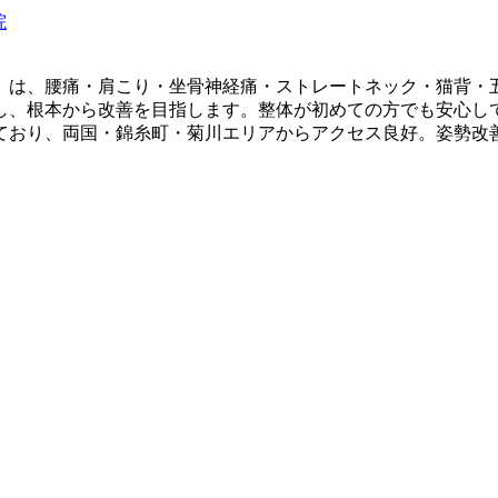
】は、腰痛・肩こり・坐骨神経痛・ストレートネック・猫背・
し、根本から改善を目指します。整体が初めての方でも安心し
おり、両国・錦糸町・菊川エリアからアクセス良好。姿勢改善