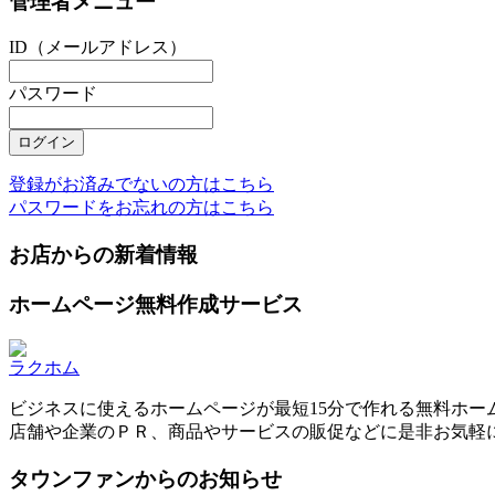
管理者メニュー
ID（メールアドレス）
パスワード
登録がお済みでないの方はこちら
パスワードをお忘れの方はこちら
お店からの新着情報
ホームページ無料作成サービス
ラクホム
ビジネスに使えるホームページが最短15分で作れる無料ホー
店舗や企業のＰＲ、商品やサービスの販促などに是非お気軽
タウンファンからのお知らせ