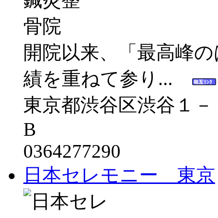
開院以来、「最高峰の
績を重ねて参り...
東京都渋谷区渋谷１－
B
0364277290
日本セレモニー 東京