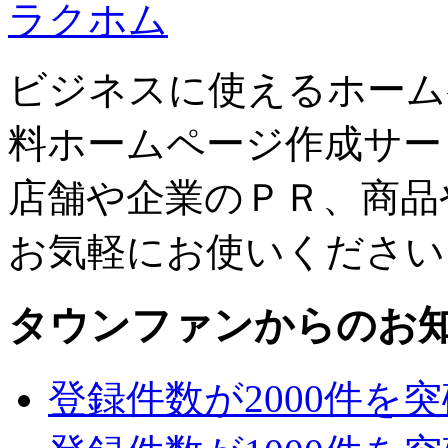
ラクホム
ビジネスに使えるホーム
料ホームページ作成サー
店舗や企業のＰＲ、商品
お気軽にお使いください
タウンファンからのお
登録件数が2000件を