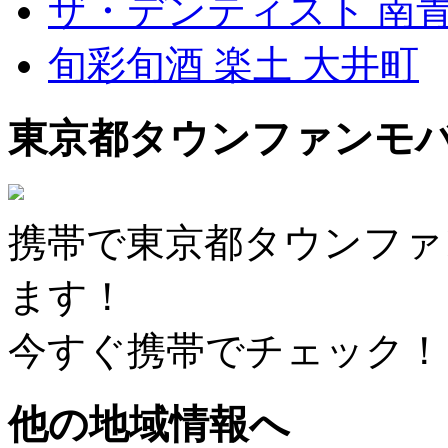
ザ・デンティスト 南
旬彩旬酒 楽土 大井町
東京都タウンファンモ
携帯で東京都タウンファ
ます！
今すぐ携帯でチェック！
他の地域情報へ