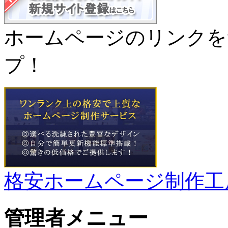
ホームページのリンクを
プ！
格安ホームページ制作工
管理者メニュー