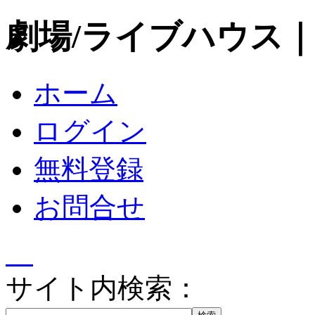
劇場/ライブハウス
ホーム
ログイン
無料登録
お問合せ
サイト内検索：