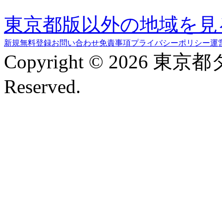
東京都版以外の地域を見
新規無料登録
お問い合わせ
免責事項
プライバシーポリシー
運
Copyright © 2026 東京
Reserved.