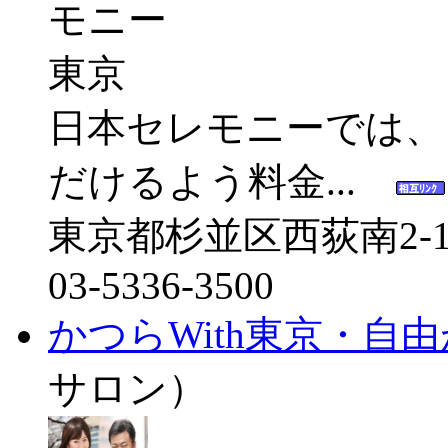
日本セレモニーでは、
だけるよう料金...
東京都杉並区西荻南2-19
03-5336-3500
かつらWith東京・自
サロン）