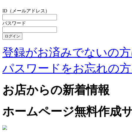
ID（メールアドレス）
パスワード
登録がお済みでないの方
パスワードをお忘れの方
お店からの新着情報
ホームページ無料作成