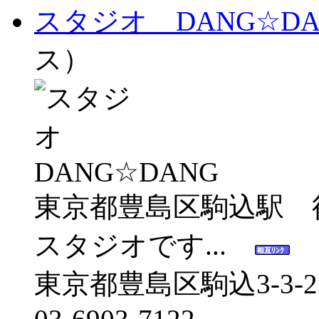
スタジオ DANG☆DA
ス）
東京都豊島区駒込駅 
スタジオです...
東京都豊島区駒込3-3-