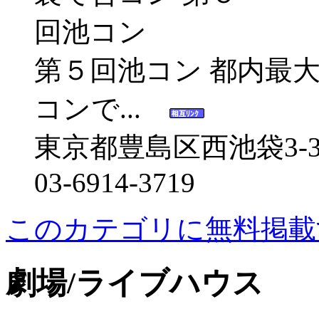
第５回池コン 都内最
コンで...
東京都豊島区西池袋3-30
03-6914-3719
このカテゴリに無料掲載
劇場/ライブハウス