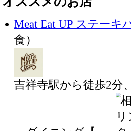
オススメのお店
Meat Eat UP ステ
食）
吉祥寺駅から徒歩2分