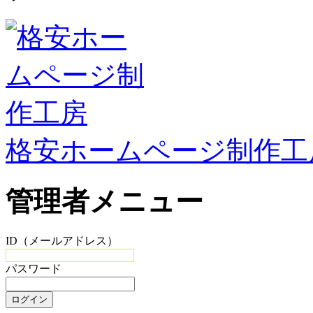
格安ホームページ制作工
管理者メニュー
ID（メールアドレス）
パスワード