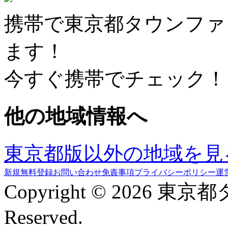
携帯で東京都タウンファ
ます！
今すぐ携帯でチェック！
他の地域情報へ
東京都版以外の地域を見
新規無料登録
お問い合わせ
免責事項
プライバシーポリシー
運
Copyright © 2026 東京
Reserved.