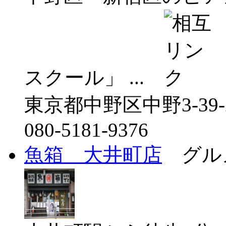
スクール」 ...
東京都中野区中野3-39-
080-5181-9376
魚箱 大井町店
グル