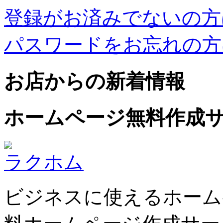
登録がお済みでないの方
パスワードをお忘れの方
お店からの新着情報
ホームページ無料作成
ラクホム
ビジネスに使えるホーム