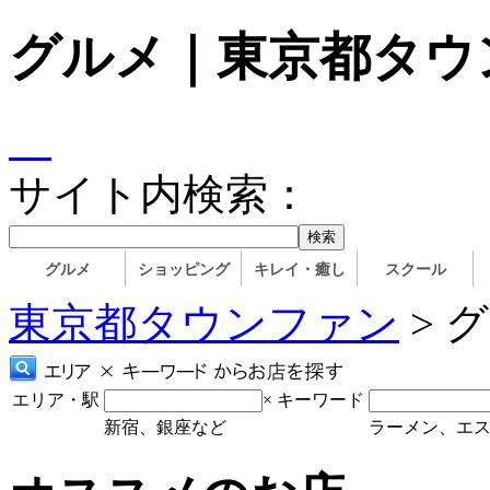
グルメ｜東京都タウ
サイト内検索：
グルメ
ショッピング
キレイ・癒し
スクール
東京都タウンファン
> 
エリア・駅
×
キーワード
新宿、銀座など
ラーメン、エ