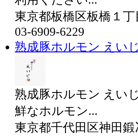
東京都板橋区板橋１丁目
03-6909-6229
熟成豚ホルモン えい
熟成豚ホルモン えい
鮮なホルモン...
東京都千代田区神田鍛