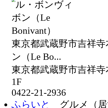
東京都武蔵野市吉祥寺
ン（Le Bo...
東京都武蔵野市吉祥寺
1F
0422-21-2936
ふらいと
グルメ（居