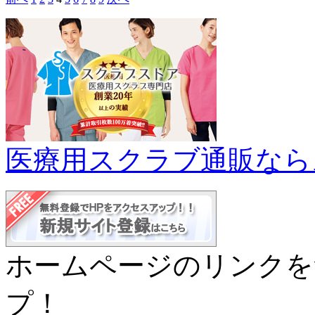
医療用スクラブ通販なら
ホームページのリンクを
プ！