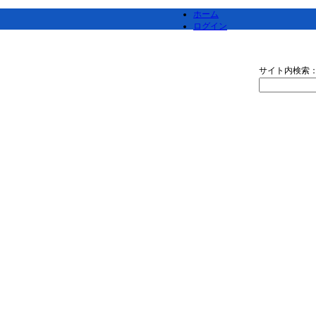
ホーム
ログイン
サイト内検索