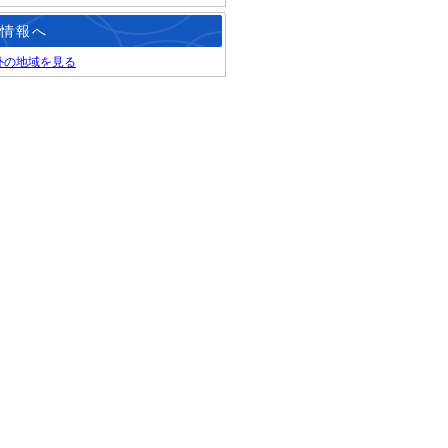
情報へ
外の地域を見る