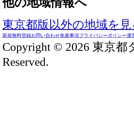
他の地域情報へ
東京都版以外の地域を見
新規無料登録
お問い合わせ
免責事項
プライバシーポリシー
運
Copyright © 2026 東京
Reserved.