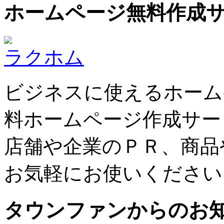
ホームページ無料作成
ラクホム
ビジネスに使えるホーム
料ホームページ作成サー
店舗や企業のＰＲ、商品
お気軽にお使いください
タウンファンからのお