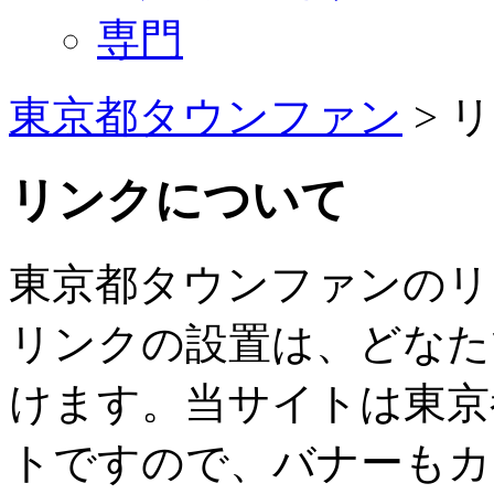
専門
東京都タウンファン
> 
リンクについて
東京都タウンファンのリ
リンクの設置は、どなた
けます。当サイトは東京
トですので、バナーもカ