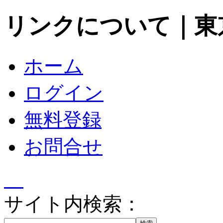
リンクについて｜東
ホーム
ログイン
無料登録
お問合せ
サイト内検索：