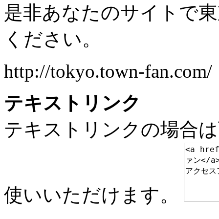
是非あなたのサイトで東
ください。
http://tokyo.town-fan.com/
テキストリンク
テキストリンクの場合は
使いいただけます。