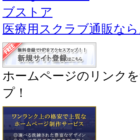
医療用スクラブ通販なら
ホームページのリンクを
プ！