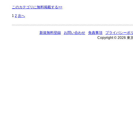
このカテゴリに無料掲載する>>
1
2
次へ
新規無料登録
お問い合わせ
免責事項
プライバシーポ
Copyright © 2026 