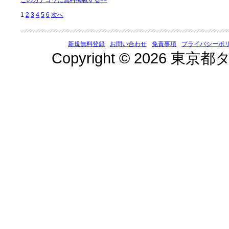
このカテゴリに無料掲載する>>
1
2
3
4
5
6
次へ
新規無料登録
お問い合わせ
免責事項
プライバシーポ
Copyright © 2026 東京都タ