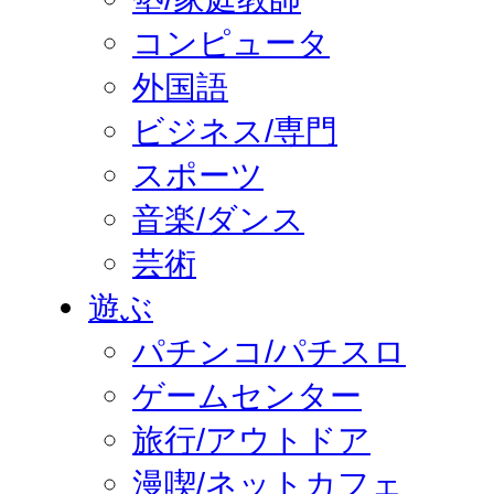
コンピュータ
外国語
ビジネス/専門
スポーツ
音楽/ダンス
芸術
遊ぶ
パチンコ/パチスロ
ゲームセンター
旅行/アウトドア
漫喫/ネットカフェ