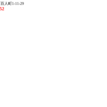
人町1-11-29
52