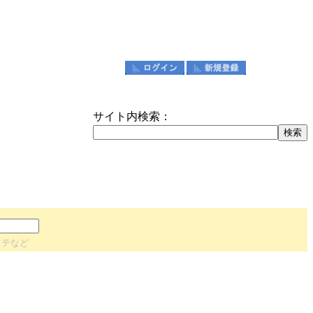
サイト内検索：
ステなど