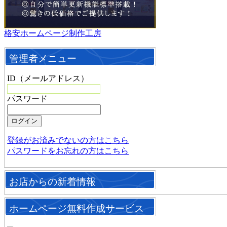
格安ホームページ制作工房
管理者メニュー
ID（メールアドレス）
パスワード
登録がお済みでないの方はこちら
パスワードをお忘れの方はこちら
お店からの新着情報
ホームページ無料作成サービス