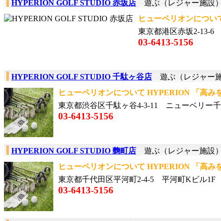
HYPERION GOLF STUDIO 赤坂店
遊ぶ（レジャー施設
ヒューペリオンについて H
東京都港区赤坂2-13-6
03-6413-5156
HYPERION GOLF STUDIO 千駄ヶ谷店
遊ぶ（レジャー
ヒューペリオンについて HYPERION 「高みを目
東京都渋谷区千駄ヶ谷4-3-11 ニューベリー千
03-6413-5156
HYPERION GOLF STUDIO 麴町店
遊ぶ（レジャー施設
ヒューペリオンについて HYPERION 「高みを目
東京都千代田区平河町2-4-5 平河町Kビル1F
03-6413-5156