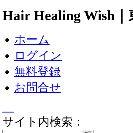
Hair Healing 
ホーム
ログイン
無料登録
お問合せ
サイト内検索：