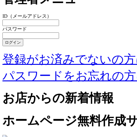
ID（メールアドレス）
パスワード
登録がお済みでないの方
パスワードをお忘れの方
お店からの新着情報
ホームページ無料作成