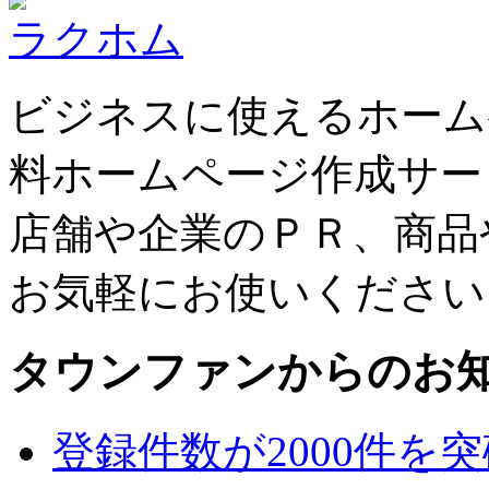
ラクホム
ビジネスに使えるホーム
料ホームページ作成サー
店舗や企業のＰＲ、商品
お気軽にお使いください
タウンファンからのお
登録件数が2000件を