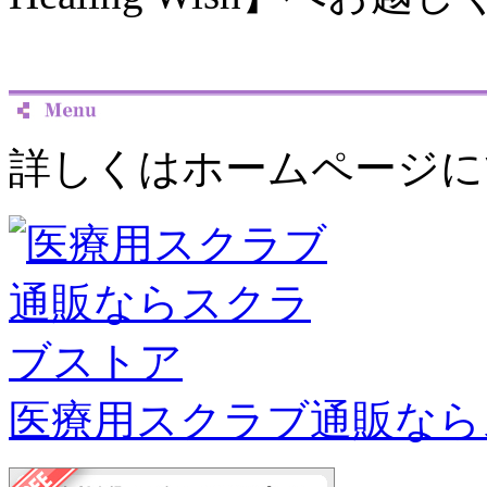
詳しくはホームページに
医療用スクラブ通販なら