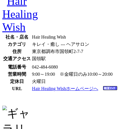
社名・店名
Hair Healing Wish
カテゴリ
キレイ・癒し --- ヘアサロン
住所
東京都調布市国領町2-7-7
交通アクセス
国領駅
電話番号
042-484-6080
営業時間
9:00～19:00 ※金曜日のみ10:00～20:00
定休日
火曜日
URL
Hair Healing Wishホームページへ