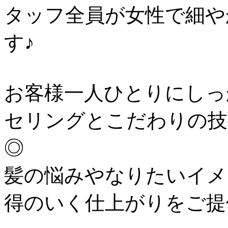
タッフ全員が女性で細や
す♪
お客様一人ひとりにしっ
セリングとこだわりの技
◎
髪の悩みやなりたいイメ
得のいく仕上がりをご提