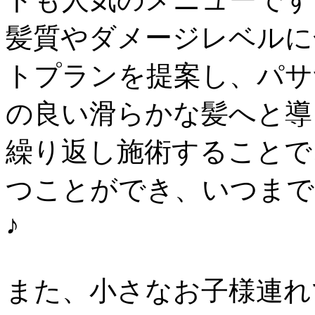
髪質やダメージレベルに
トプランを提案し、パサ
の良い滑らかな髪へと導
繰り返し施術することで
つことができ、いつまで
♪
また、小さなお子様連れ