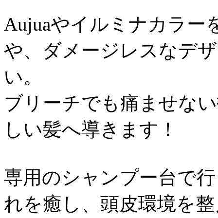
Aujuaやイルミナカラ
や、ダメージレスなデザ
い。
ブリーチでも痛ませない
しい髪へ導きます！
専用のシャンプー台で行
れを癒し、頭皮環境を整