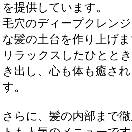
を提供しています。
毛穴のディープクレンジ
な髪の土台を作り上げま
リラックスしたひととき
き出し、心も体も癒され
す。
さらに、髪の内部まで徹
トも人気のメニューです