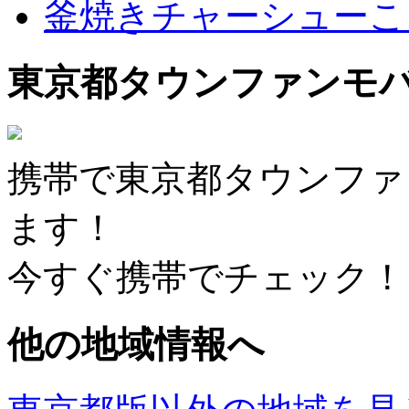
釜焼きチャーシューこ
東京都タウンファンモ
携帯で東京都タウンファ
ます！
今すぐ携帯でチェック！
他の地域情報へ