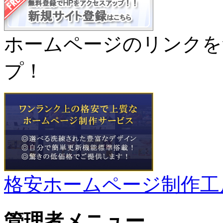
ホームページのリンクを
プ！
格安ホームページ制作工
管理者メニュー