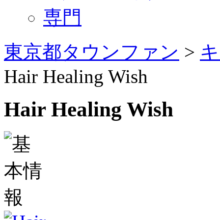
専門
東京都タウンファン
>
キ
Hair Healing Wish
Hair Healing Wish