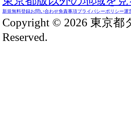
東京都版以外の地域を見
新規無料登録
お問い合わせ
免責事項
プライバシーポリシー
運
Copyright © 2026 東京
Reserved.