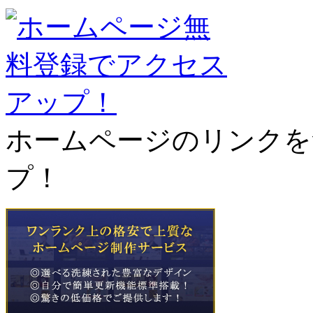
ホームページのリンクを
プ！