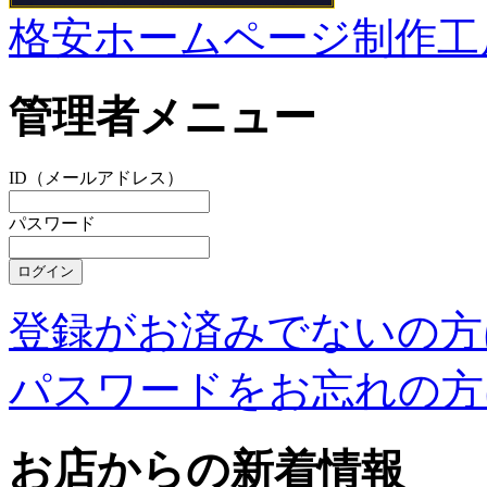
格安ホームページ制作工
管理者メニュー
ID（メールアドレス）
パスワード
登録がお済みでないの方
パスワードをお忘れの方
お店からの新着情報