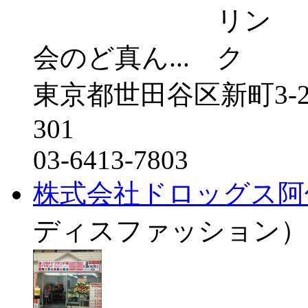
会のど真ん...
東京都世田谷区新町3-
301
03-6413-7803
株式会社ドロッグス阿
ディスファッション）