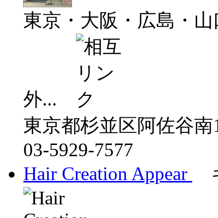
東京・大阪・広島・山
外...
東京都杉並区阿佐谷南1-3
03-5929-7577
Hair Creation Appear
キ