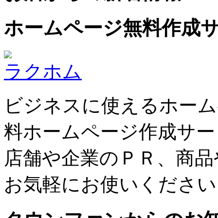
ホームページ無料作成
ラクホム
ビジネスに使えるホーム
料ホームページ作成サー
店舗や企業のＰＲ、商品
お気軽にお使いください