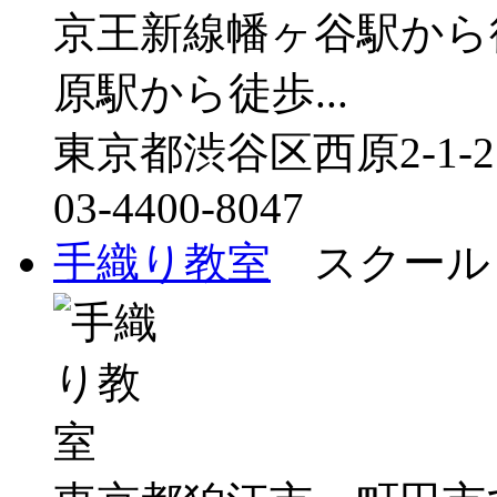
京王新線幡ヶ谷駅から
原駅から徒歩...
東京都渋谷区西原2-1-
03-4400-8047
手織り教室
スクール