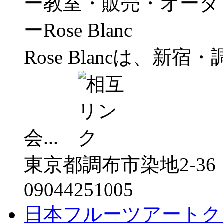
Rose Blancは、新
会...
東京都調布市染地2-36
09044251005
日本フルーツアートク