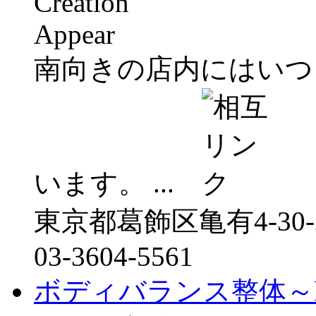
南向きの店内にはいつ
います。 ...
東京都葛飾区亀有4-30-2
03-3604-5561
ボディバランス整体～ke