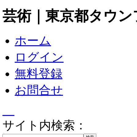
芸術｜東京都タウン
ホーム
ログイン
無料登録
お問合せ
サイト内検索：