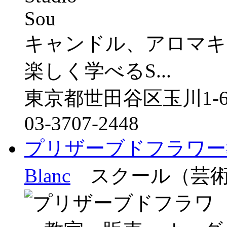
キャンドル、アロマキ
楽しく学べるS...
東京都世田谷区玉川1-
03-3707-2448
プリザーブドフラワー教
Blanc
スクール（芸