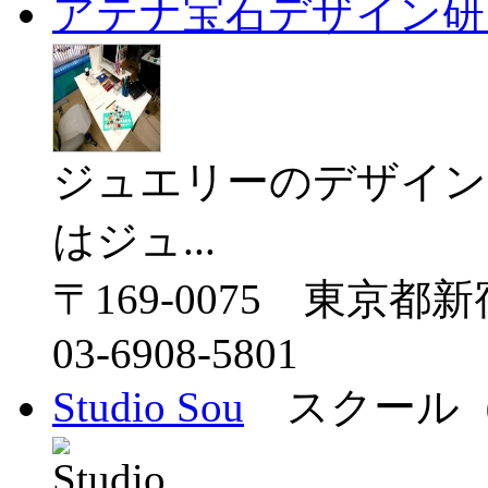
アテナ宝石デザイン研
ジュエリーのデザイン
はジュ...
〒169-0075 東京都
03-6908-5801
Studio Sou
スクール（