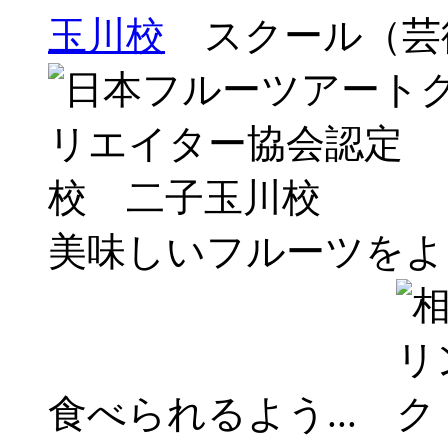
玉川校
スクール（芸
美味しいフルーツをよ
食べられるよう...