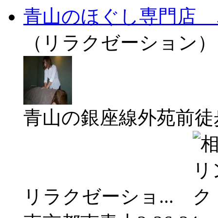
青山のほぐし専門店 
（リラクゼーション）
青山の銀座線外苑前徒
リラクゼーショ...