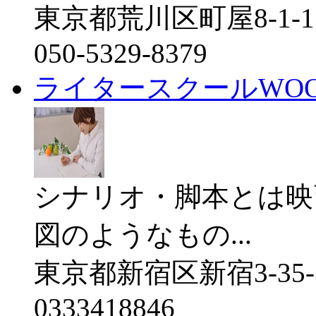
東京都荒川区町屋8-1-1
050-5329-8379
ライタースクールWO
シナリオ・脚本とは映
図のようなもの...
東京都新宿区新宿3-35-
0333418846