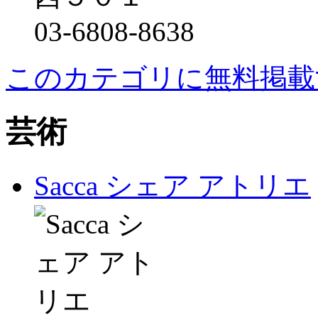
03-6808-8638
このカテゴリに無料掲載
芸術
Sacca シェア アトリエ