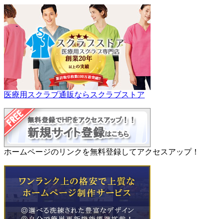
医療用スクラブ通販ならスクラブストア
ホームページのリンクを無料登録してアクセスアップ！