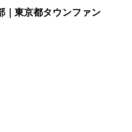
部｜東京都タウンファン