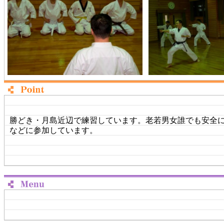
勝どき・月島近辺で練習しています。老若男女誰でも安全
などに参加しています。