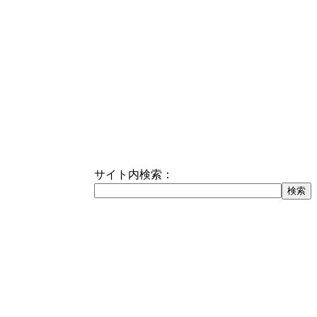
サイト内検索：