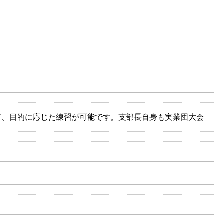
ど、目的に応じた練習が可能です。支部長自身も実業団大会