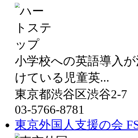
小学校への英語導入が
けている児童英...
東京都渋谷区渋谷2-7
03-5766-8781
東京外国人支援の会 F