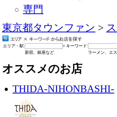
専門
東京都タウンファン
>
ス
エリア・駅
×
キーワード
新宿、銀座など
ラーメン、エ
オススメのお店
THIDA-NIHONBASHI-