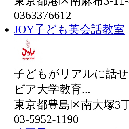
東京都港区南麻布3-11-
0363376612
JOY子ども英会話教室
子どもがリアルに話せ
ビア大学教育...
東京都豊島区南大塚3丁目
03-5952-1190