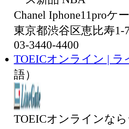
Chanel Iphone11proケ
東京都渋谷区恵比寿1-7
03-3440-4400
TOEICオンライン | 
語）
TOEICオンラインな