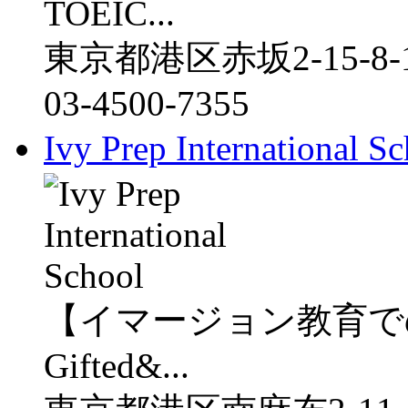
TOEIC...
東京都港区赤坂2-15-8-1
03-4500-7355
Ivy Prep International S
【イマージョン教育で
Gifted&...