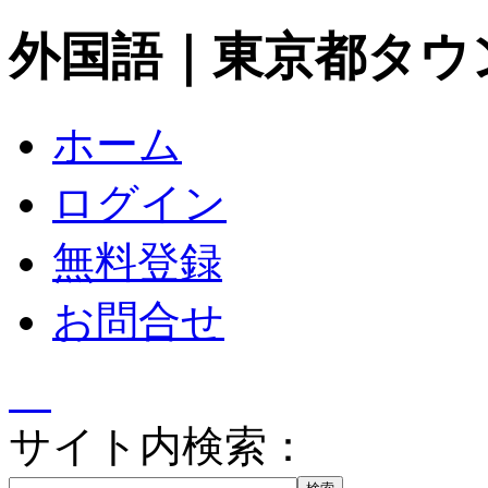
外国語｜東京都タウ
ホーム
ログイン
無料登録
お問合せ
サイト内検索：