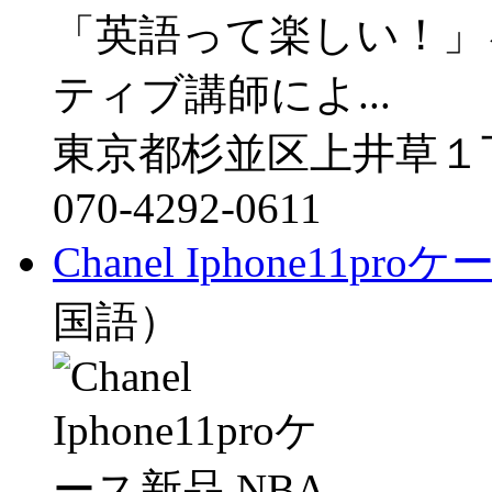
「英語って楽しい！」
ティブ講師によ...
東京都杉並区上井草１
070-4292-0611
Chanel Iphone11pr
国語）