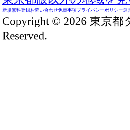
新規無料登録
お問い合わせ
免責事項
プライバシーポリシー
運
Copyright © 2026 東京
Reserved.