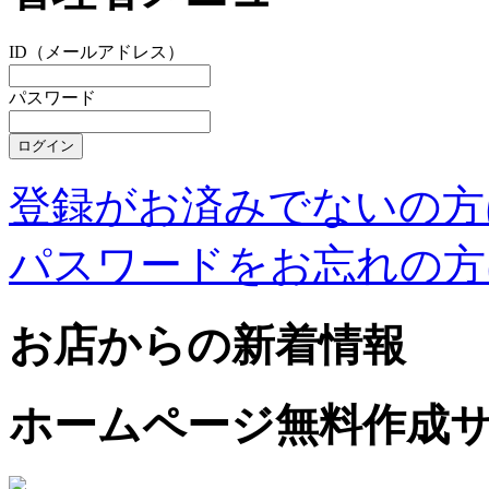
ID（メールアドレス）
パスワード
登録がお済みでないの方
パスワードをお忘れの方
お店からの新着情報
ホームページ無料作成