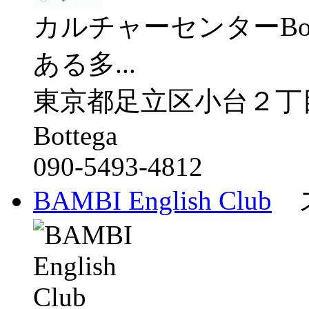
カルチャーセンターBo
ある多...
東京都足立区小台２丁
Bottega
090-5493-4812
BAMBI English Club
ス