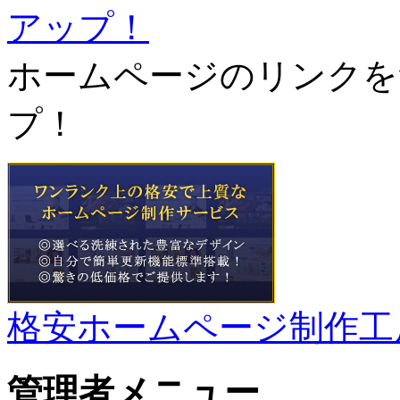
ホームページのリンクを
プ！
格安ホームページ制作工
管理者メニュー