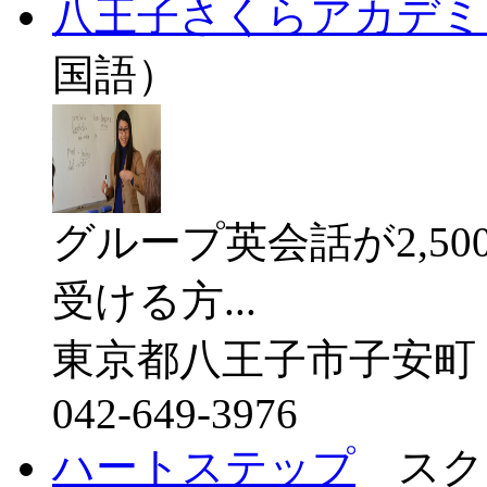
八王子さくらアカデミ
国語）
グループ英会話が2,5
受ける方...
東京都八王子市子安町
042-649-3976
ハートステップ
スク