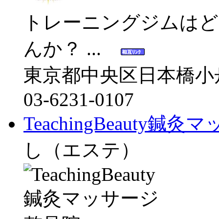
トレーニングジムはど
んか？ ...
東京都中央区日本橋小舟
03-6231-0107
TeachingBeauty
し（エステ）