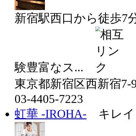
新宿駅西口から徒歩7
験豊富なス...
東京都新宿区西新宿7-9
03-4405-7223
虹華 -IROHA-
キレイ