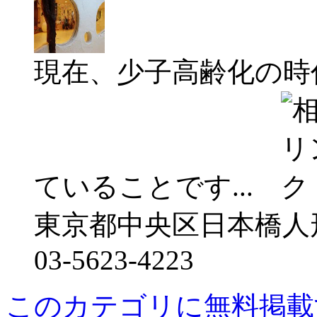
現在、少子高齢化の時
ていることです...
東京都中央区日本橋人形町
03-5623-4223
このカテゴリに無料掲載