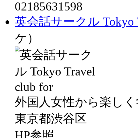
02185631598
英会話サークル Tokyo Trav
ケ）
外国人女性から楽しく学ぶ
東京都渋谷区
HP参照