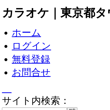
カラオケ｜東京都タ
ホーム
ログイン
無料登録
お問合せ
サイト内検索：