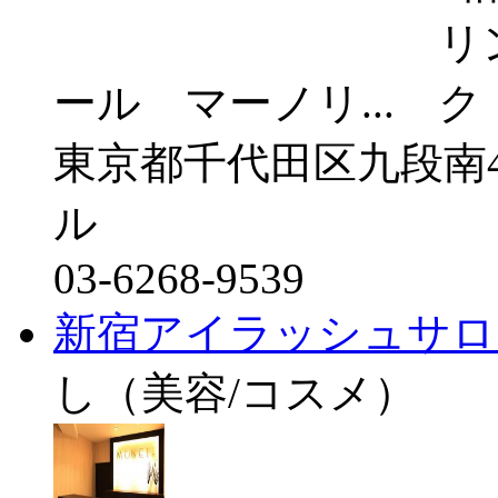
ール マーノリ...
東京都千代田区九段南4
ル
03-6268-9539
新宿アイラッシュサロ
し（美容/コスメ）