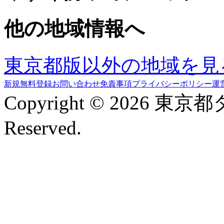
他の地域情報へ
東京都版以外の地域を見
新規無料登録
お問い合わせ
免責事項
プライバシーポリシー
運
Copyright © 2026 東京
Reserved.