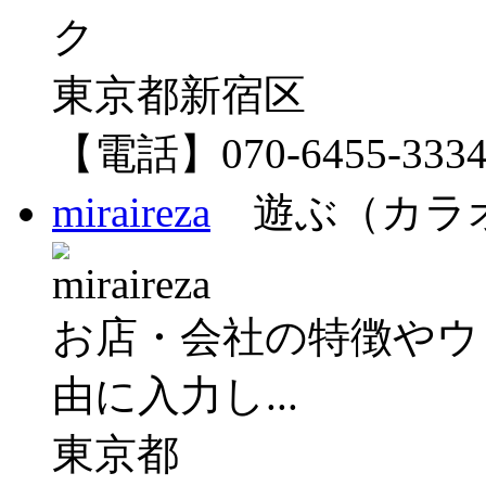
東京都新宿区
【電話】070-6455-333
miraireza
遊ぶ（カラ
お店・会社の特徴やウ
由に入力し...
東京都