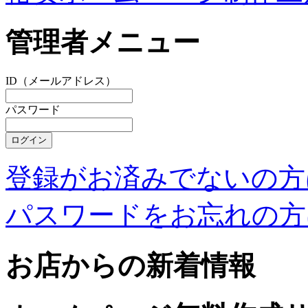
管理者メニュー
ID（メールアドレス）
パスワード
登録がお済みでないの方
パスワードをお忘れの方
お店からの新着情報