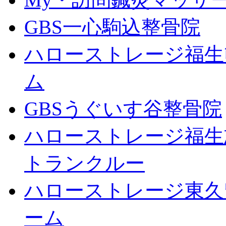
GBS一心駒込整骨院
ハローストレージ福生
ム
GBSうぐいす谷整骨院
ハローストレージ福生
トランクルー
ハローストレージ東久
ーム