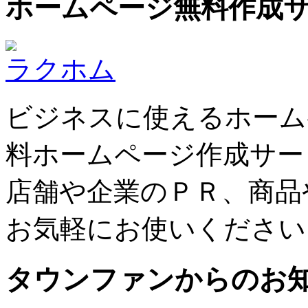
ホームページ無料作成
ラクホム
ビジネスに使えるホーム
料ホームページ作成サー
店舗や企業のＰＲ、商品
お気軽にお使いください
タウンファンからのお