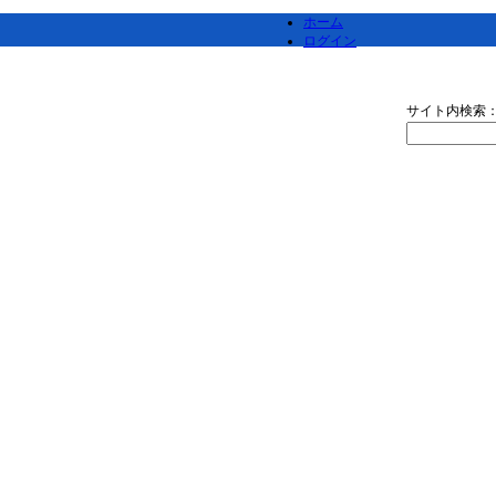
ホーム
ログイン
サイト内検索