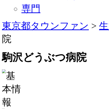
専門
東京都タウンファン
>
生
院
駒沢どうぶつ病院