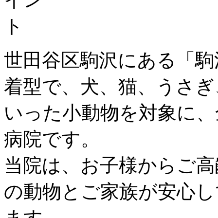
世田谷区駒沢にある「駒
着型で、犬、猫、うさぎ
いった小動物を対象に、
病院です。
当院は、お子様からご高
の動物とご家族が安心し
ます。