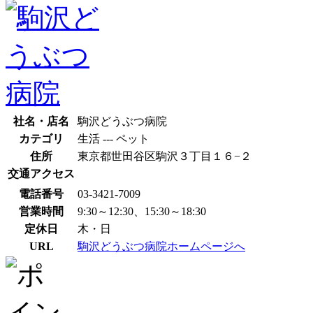
社名・店名
駒沢どうぶつ病院
カテゴリ
生活 --- ペット
住所
東京都世田谷区駒沢３丁目１６−２
交通アクセス
電話番号
03-3421-7009
営業時間
9:30～12:30、15:30～18:30
定休日
木・日
URL
駒沢どうぶつ病院ホームページへ