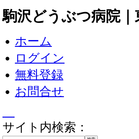
駒沢どうぶつ病院｜
ホーム
ログイン
無料登録
お問合せ
サイト内検索：