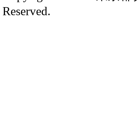
Reserved.