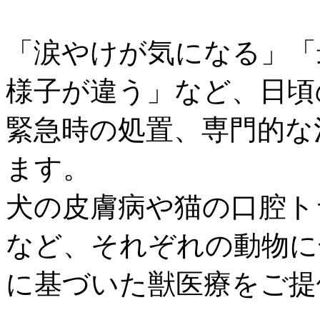
「涙やけが気になる」「
様子が違う」など、日頃
緊急時の処置、専門的な
ます。
犬の皮膚病や猫の口腔ト
など、それぞれの動物に
に基づいた獣医療をご提