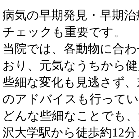
病気の早期発見・早期治
チェックも重要です。
当院では、各動物に合わ
おり、元気なうちから健
些細な変化も見逃さず、
のアドバイスも行ってい
どんな些細なことでも、
沢大学駅から徒歩約12分