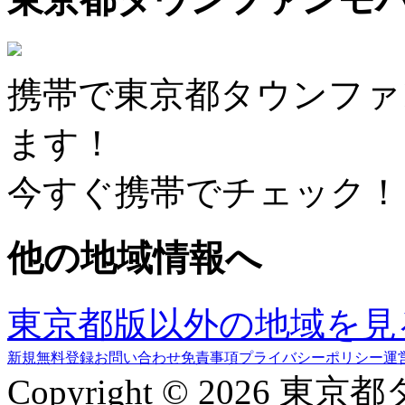
携帯で東京都タウンファ
ます！
今すぐ携帯でチェック！
他の地域情報へ
東京都版以外の地域を見
新規無料登録
お問い合わせ
免責事項
プライバシーポリシー
運
Copyright © 2026 東京