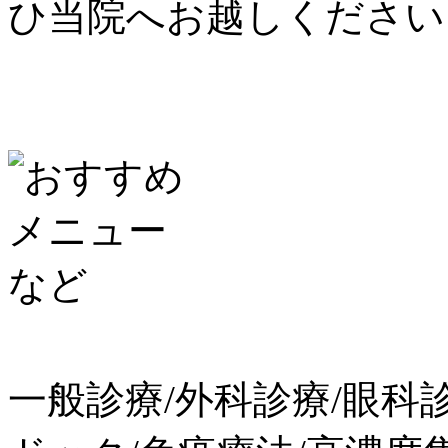
ひ当院へお越しください
一般診療/外科診療/眼科