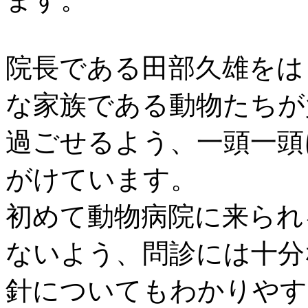
院長である田部久雄をは
な家族である動物たちが
過ごせるよう、一頭一頭
がけています。
初めて動物病院に来られ
ないよう、問診には十分
針についてもわかりやす