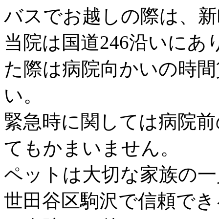
バスでお越しの際は、新
当院は国道246沿いに
た際は病院向かいの時間
い。
緊急時に関しては病院前
てもかまいません。
ペットは大切な家族の一
世田谷区駒沢で信頼でき