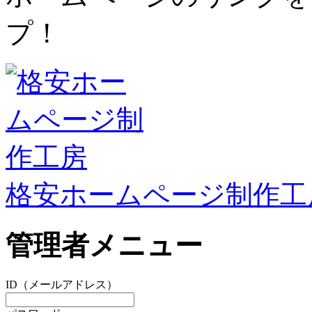
プ！
格安ホームページ制作工
管理者メニュー
ID（メールアドレス）