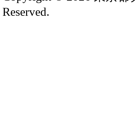
Reserved.