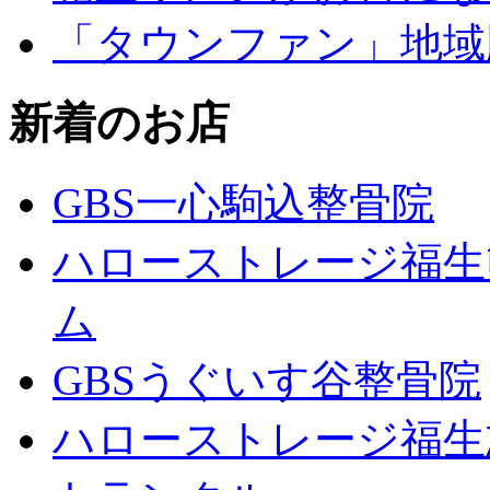
「タウンファン」地域
新着のお店
GBS一心駒込整骨院
ハローストレージ福生
ム
GBSうぐいす谷整骨院
ハローストレージ福生