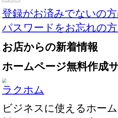
登録がお済みでないの方
パスワードをお忘れの方
お店からの新着情報
ホームページ無料作成
ラクホム
ビジネスに使えるホーム