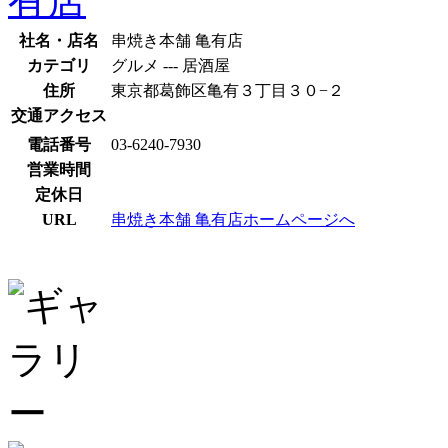
社名・店名
串焼き本舗 亀有店
カテゴリ
グルメ --- 居酒屋
住所
東京都葛飾区亀有３丁目３０−２
交通アクセス
電話番号
03-6240-7930
営業時間
定休日
URL
串焼き本舗 亀有店ホームページへ