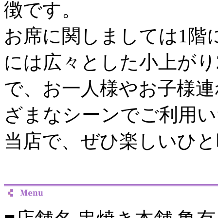
徴です。
お席に関しましては1階
には広々とした小上がり
で、お一人様やお子様連
ざまなシーンでご利用い
当店で、ぜひ楽しいひと