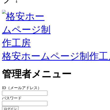
格安ホームページ制作工
管理者メニュー
ID（メールアドレス）
パスワード