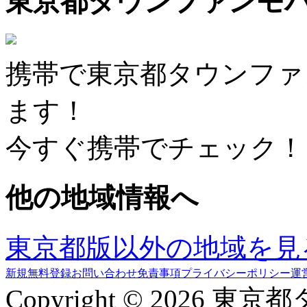
東京都タウンファンモ
携帯で東京都タウンファ
ます！
今すぐ携帯でチェック！
他の地域情報へ
東京都版以外の地域を見
新規無料登録
お問い合わせ
免責事項
プライバシーポリシー
運
Copyright © 2026 東京