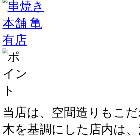
当店は、空間造りもこだ
木を基調にした店内は、