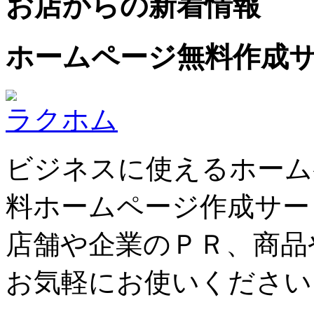
お店からの新着情報
ホームページ無料作成
ラクホム
ビジネスに使えるホーム
料ホームページ作成サー
店舗や企業のＰＲ、商品
お気軽にお使いください