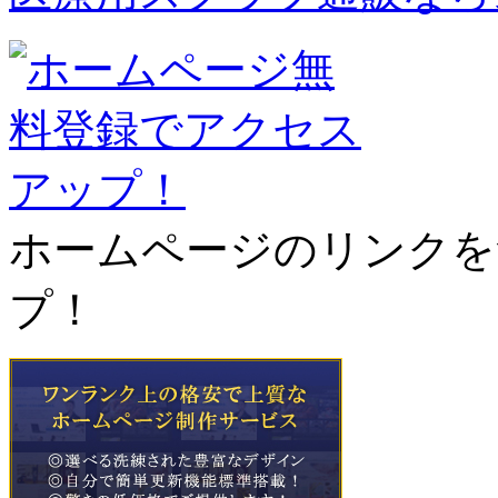
ホームページのリンクを
プ！