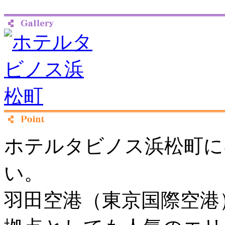
ホテルタビノス浜松町に
い。
羽田空港（東京国際空港