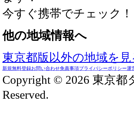
今すぐ携帯でチェック！
他の地域情報へ
東京都版以外の地域を見
新規無料登録
お問い合わせ
免責事項
プライバシーポリシー
運
Copyright © 2026 東京
Reserved.