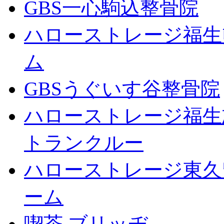
GBS一心駒込整骨院
ハローストレージ福生
ム
GBSうぐいす谷整骨院
ハローストレージ福生
トランクルー
ハローストレージ東久
ーム
喫茶 ブリッヂ