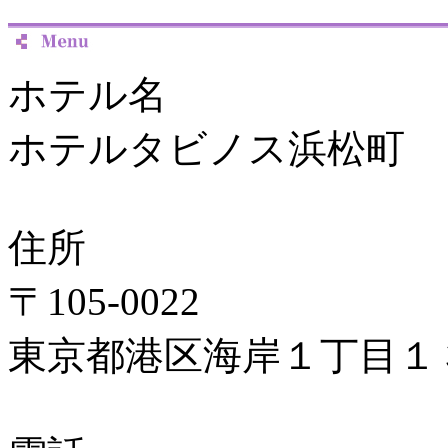
ホテル名
ホテルタビノス浜松町
住所
〒105-0022
東京都港区海岸１丁目１