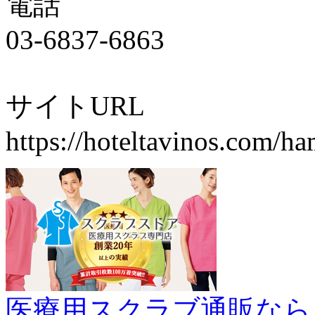
電話
03-6837-6863
サイトURL
https://hoteltavinos.com/h
医療用スクラブ通販なら