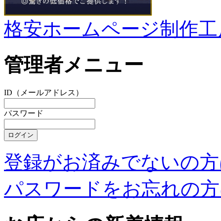
格安ホームページ制作工
管理者メニュー
ID（メールアドレス）
パスワード
登録がお済みでないの方
パスワードをお忘れの方