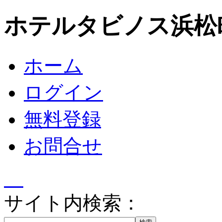
ホテルタビノス浜松
ホーム
ログイン
無料登録
お問合せ
サイト内検索：