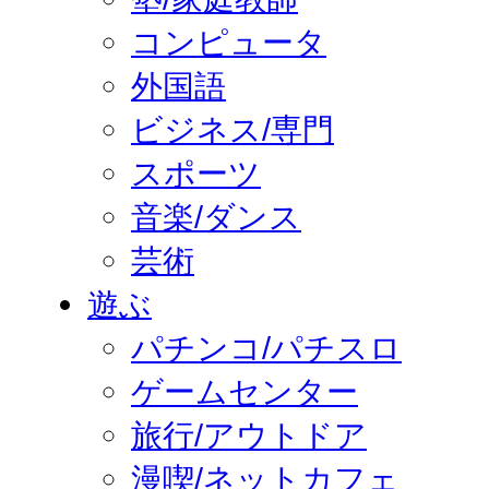
コンピュータ
外国語
ビジネス/専門
スポーツ
音楽/ダンス
芸術
遊ぶ
パチンコ/パチスロ
ゲームセンター
旅行/アウトドア
漫喫/ネットカフェ