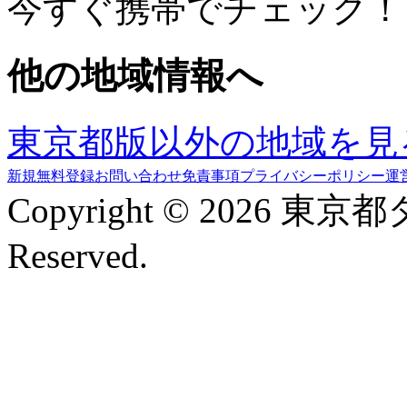
今すぐ携帯でチェック！
他の地域情報へ
東京都版以外の地域を見
新規無料登録
お問い合わせ
免責事項
プライバシーポリシー
運
Copyright © 2026 東京
Reserved.