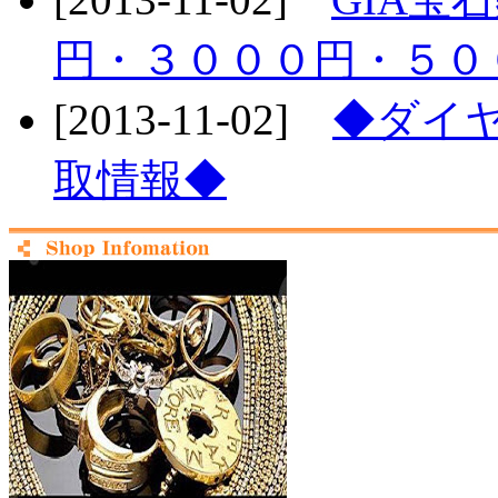
円・３０００円・５０
[2013-11-02]
◆ダイヤ
取情報◆