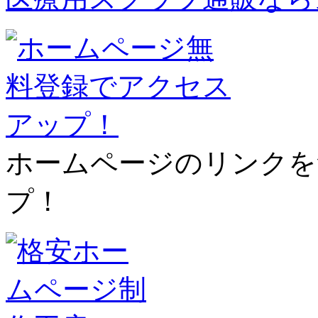
ホームページのリンクを
プ！