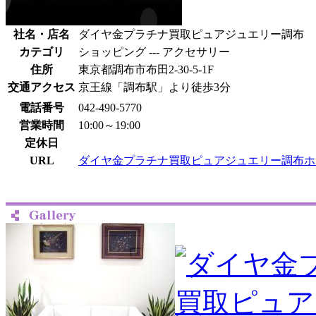
社名・店名
ダイヤ金プラチナ買取ピュアジュエリー調布
カテゴリ
ショッピング --- アクセサリー
住所
東京都調布市布田2-30-5-1F
交通アクセス
京王線「調布駅」より徒歩3分
電話番号
042-490-5770
営業時間
10:00～19:00
定休日
URL
ダイヤ金プラチナ買取ピュアジュエリー調布ホ