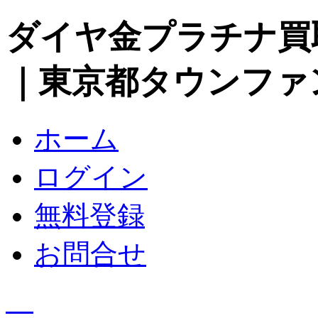
ダイヤ金プラチナ買
｜東京都タウンファ
ホーム
ログイン
無料登録
お問合せ