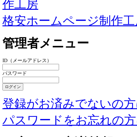
格安ホームページ制作工
管理者メニュー
ID（メールアドレス）
パスワード
登録がお済みでないの方
パスワードをお忘れの方