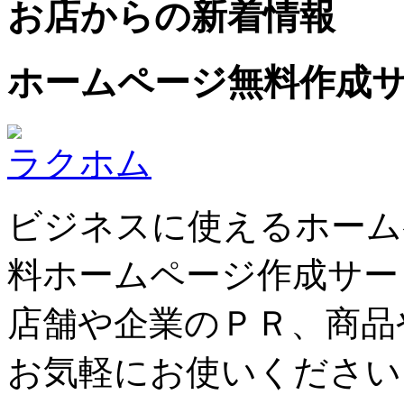
お店からの新着情報
ホームページ無料作成
ラクホム
ビジネスに使えるホーム
料ホームページ作成サー
店舗や企業のＰＲ、商品
お気軽にお使いください