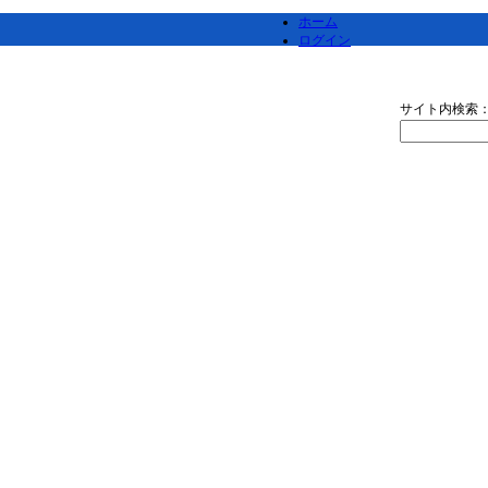
ホーム
ログイン
サイト内検索