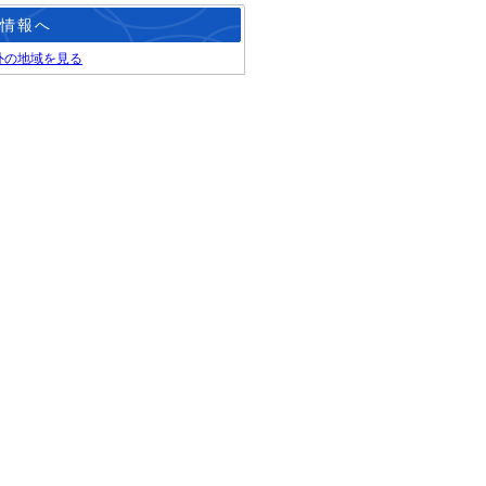
情報へ
外の地域を見る