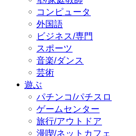
コンピュータ
外国語
ビジネス/専門
スポーツ
音楽/ダンス
芸術
遊ぶ
パチンコ/パチスロ
ゲームセンター
旅行/アウトドア
漫喫/ネットカフェ