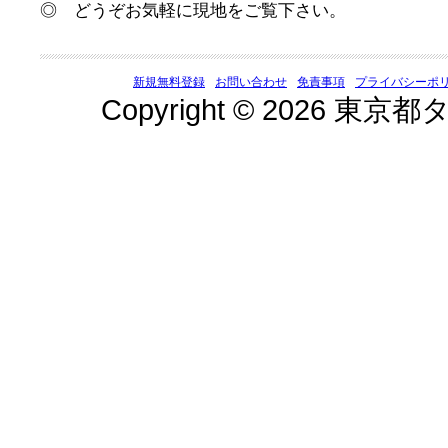
◎ どうぞお気軽に現地をご覧下さい。
新規無料登録
お問い合わせ
免責事項
プライバシーポ
Copyright © 2026 東京都タ