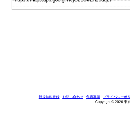
新規無料登録
お問い合わせ
免責事項
プライバシーポ
Copyright © 2026 