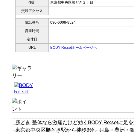
住所
東京都中央区勝どき２丁目
交通アクセス
電話番号
090-6008-8524
営業時間
定休日
URL
BODY Re:setホームページへ
勝どき 整体なら激痛だけど効くBODY Re:setに
東京都中央区勝どき駅から徒歩3分、月島・豊洲・