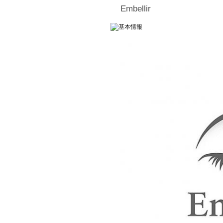
Embellir