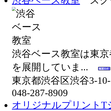
渋谷ベース教室
スクー
渋谷ベース教室は東京
を展開していま...
東京都渋谷区渋谷3-10-1
048-287-8909
オリジナルプリントT