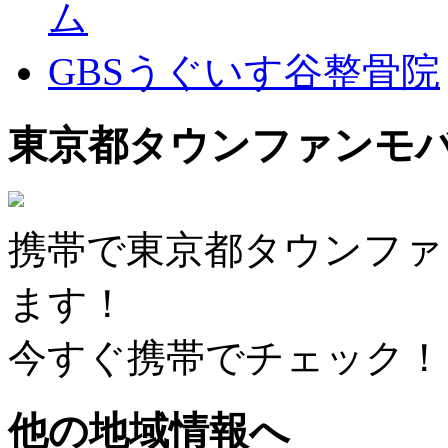
ム
GBSうぐいす谷整骨院
東京都タウンファンモ
携帯で東京都タウンファ
ます！
今すぐ携帯でチェック！
他の地域情報へ