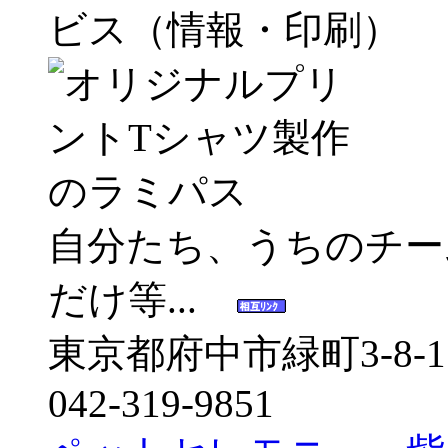
ビス（情報・印刷）
自分たち、うちのチー
だけ等...
東京都府中市緑町3-8-11
042-319-9851