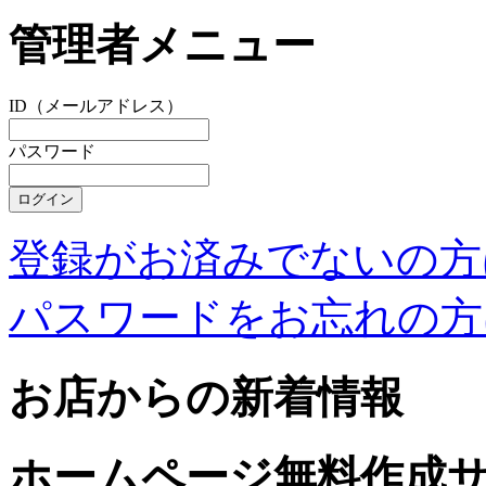
管理者メニュー
ID（メールアドレス）
パスワード
登録がお済みでないの方
パスワードをお忘れの方
お店からの新着情報
ホームページ無料作成