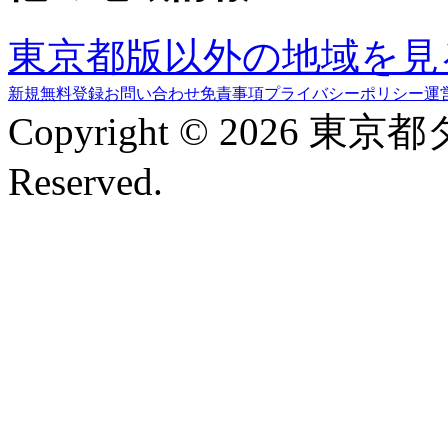
東京都版以外の地域を見
新規無料登録
お問い合わせ
免責事項
プライバシーポリシー
運
Copyright © 2026 東京
Reserved.