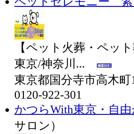
ペットセレモニー 紫
【ペット火葬・ペット
東京/神奈川...
東京都国分寺市高木町1-
0120-922-301
かつらWith東京・自
サロン）