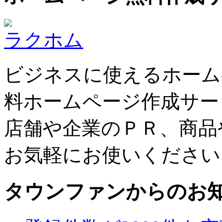
ラクホム
ビジネスに使えるホーム
料ホームページ作成サー
店舗や企業のＰＲ、商品
お気軽にお使いください
タウンファンからのお