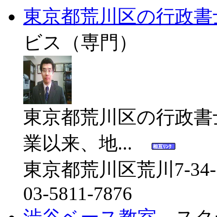
東京都荒川区の行政書
ビス（専門）
東京都荒川区の行政書
業以来、地...
東京都荒川区荒川7-34-7
03-5811-7876