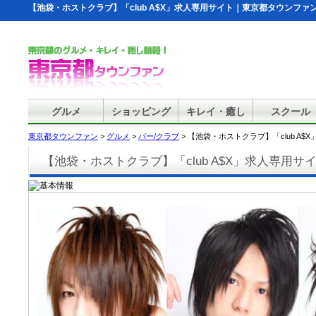
【池袋・ホストクラブ】「club A$X」求人専用サイト｜東京都タウンファ
グルメ
ショッピング
キレイ・癒し
スクール
東京都タウンファン
>
グルメ
>
バー/クラブ
> 【池袋・ホストクラブ】「club A$
【池袋・ホストクラブ】「club A$X」求人専用サ