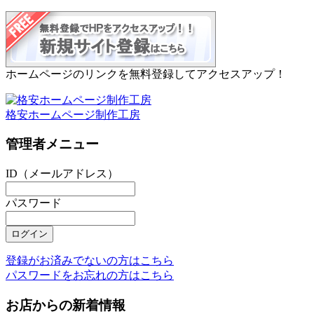
ホームページのリンクを無料登録してアクセスアップ！
格安ホームページ制作工房
管理者メニュー
ID（メールアドレス）
パスワード
登録がお済みでないの方はこちら
パスワードをお忘れの方はこちら
お店からの新着情報