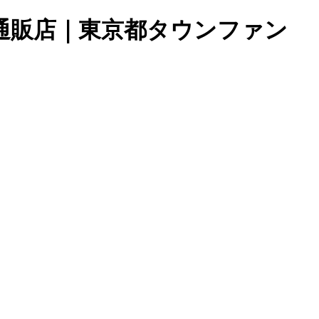
ター通販店｜東京都タウンファン