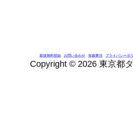
新規無料登録
お問い合わせ
免責事項
プライバシーポ
Copyright © 2026 東京都タ