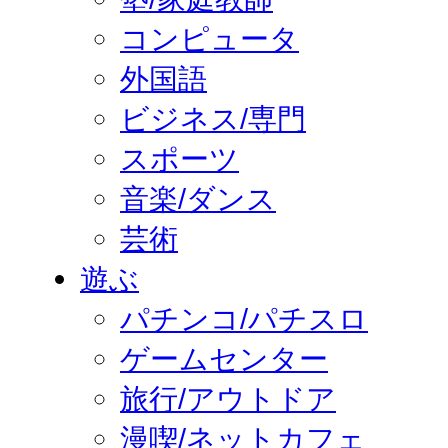
コンピュータ
外国語
ビジネス/専門
スポーツ
音楽/ダンス
芸術
遊ぶ
パチンコ/パチスロ
ゲームセンター
旅行/アウトドア
漫喫/ネットカフェ