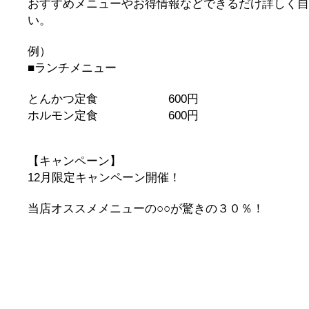
おすすめメニューやお得情報などできるだけ詳しく自
い。
例）
■ランチメニュー
とんかつ定食 600円
ホルモン定食 600円
【キャンペーン】
12月限定キャンペーン開催！
当店オススメメニューの○○が驚きの３０％！