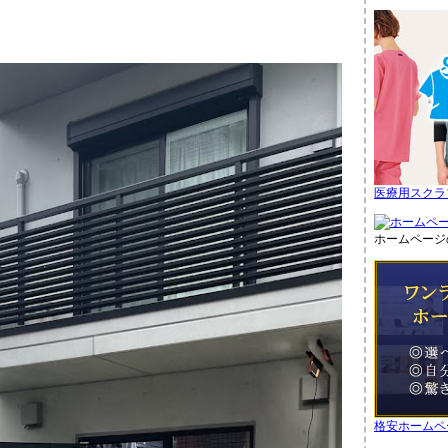
医療用スクラ
ホームページ
格安ホームペ