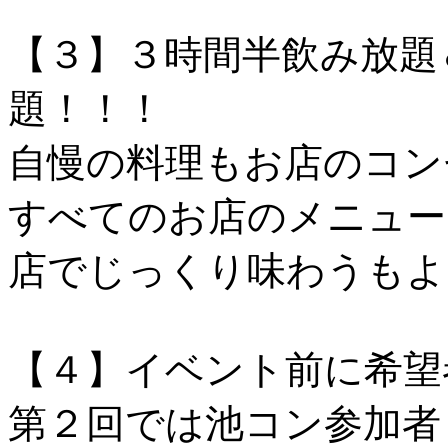
【３】３時間半飲み放題
題！！！
自慢の料理もお店のコン
すべてのお店のメニュー
店でじっくり味わうもよ
【４】イベント前に希望
第２回では池コン参加者