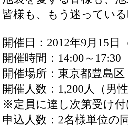
皆様も、もう迷っている
開催日：2012年9月15日
開催時間：14:00～17:30
開催場所：東京都豊島区
開催人数：1,200人（男性
※定員に達し次第受け付
申込人数：2名様単位の