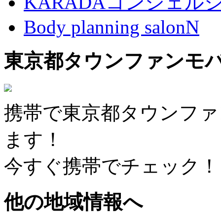
KARADAコンシェル
Body planning salonN
東京都タウンファンモ
携帯で東京都タウンファ
ます！
今すぐ携帯でチェック！
他の地域情報へ