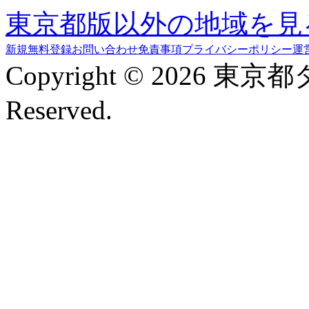
東京都版以外の地域を見
新規無料登録
お問い合わせ
免責事項
プライバシーポリシー
運
Copyright © 2026 東京
Reserved.