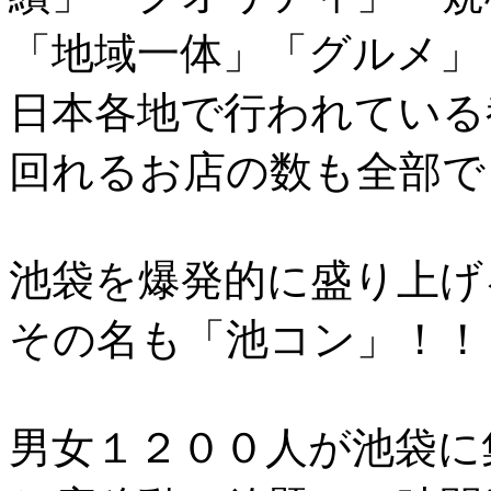
「地域一体」「グルメ」
日本各地で行われている
回れるお店の数も全部で
池袋を爆発的に盛り上げ
その名も「池コン」！！
男女１２００人が池袋に