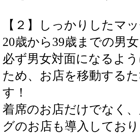
【２】しっかりしたマッ
20歳から39歳までの男
必ず男女対面になるよう
ため、お店を移動するた
す！
着席のお店だけでなく、
グのお店も導入しており