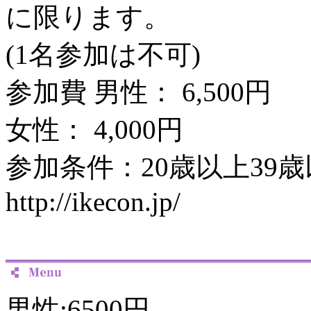
に限ります。
(1名参加は不可)
参加費 男性： 6,500円
女性： 4,000円
参加条件：20歳以上39
http://ikecon.jp/
男性:6500円