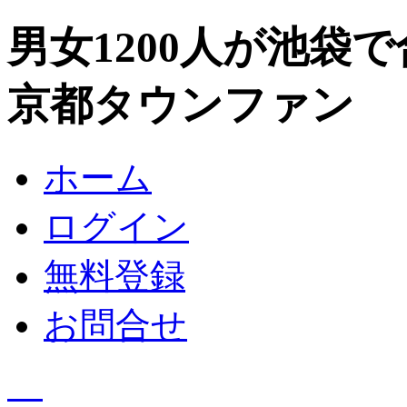
男女1200人が池袋
京都タウンファン
ホーム
ログイン
無料登録
お問合せ