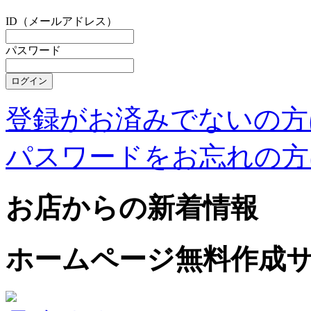
ID（メールアドレス）
パスワード
登録がお済みでないの方
パスワードをお忘れの方
お店からの新着情報
ホームページ無料作成