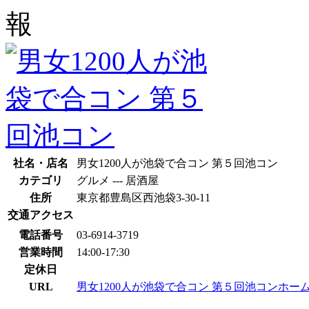
社名・店名
男女1200人が池袋で合コン 第５回池コン
カテゴリ
グルメ --- 居酒屋
住所
東京都豊島区西池袋3-30-11
交通アクセス
電話番号
03-6914-3719
営業時間
14:00-17:30
定休日
URL
男女1200人が池袋で合コン 第５回池コンホー