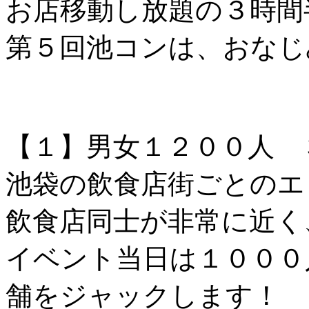
お店移動し放題の３時間
第５回池コンは、おなじ
【１】男女１２００人 
池袋の飲食店街ごとのエ
飲食店同士が非常に近く
イベント当日は１０００
舗をジャックします！