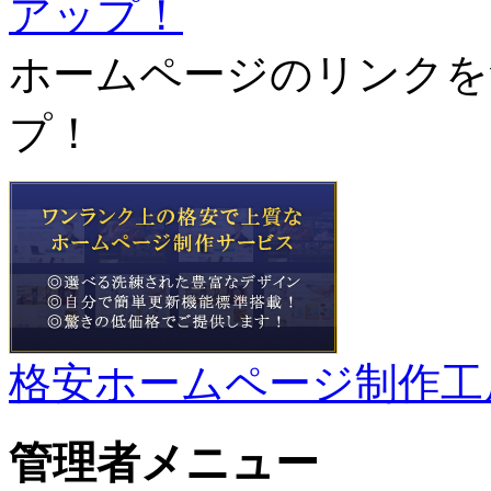
ホームページのリンクを
プ！
格安ホームページ制作工
管理者メニュー