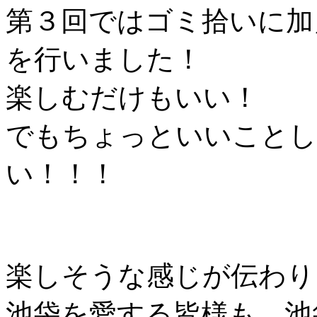
第３回ではゴミ拾いに加
を行いました！
楽しむだけもいい！
でもちょっといいことし
い！！！
楽しそうな感じが伝わり
池袋を愛する皆様も、池