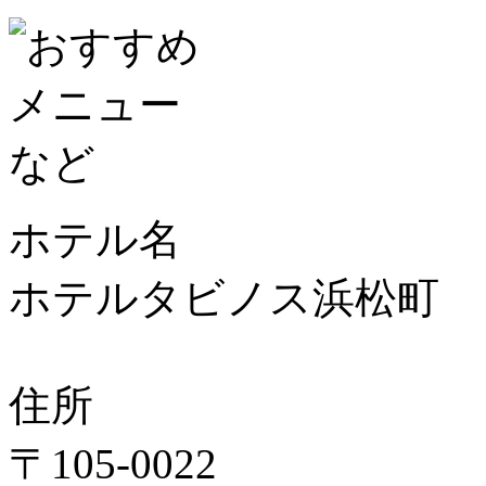
ホテル名
ホテルタビノス浜松町
住所
〒105-0022