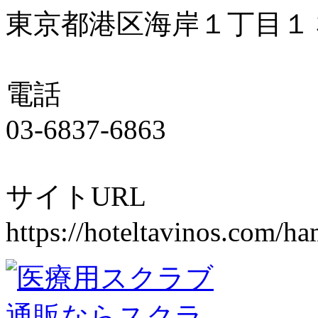
東京都港区海岸１丁目１
電話
03-6837-6863
サイトURL
https://hoteltavinos.com/h