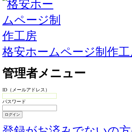
格安ホームページ制作工
管理者メニュー
ID（メールアドレス）
パスワード
登録がお済みでないの方