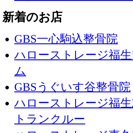
新着のお店
GBS一心駒込整骨院
ハローストレージ福生
ム
GBSうぐいす谷整骨院
ハローストレージ福生
トランクルー