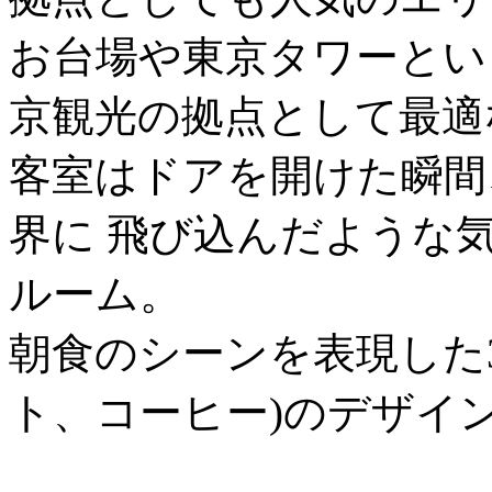
お台場や東京タワーとい
京観光の拠点として最適
客室はドアを開けた瞬間、
界に 飛び込んだような
ルーム。
朝食のシーンを表現した3
ト、コーヒー)のデザイ