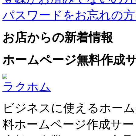
パスワードをお忘れの方
お店からの新着情報
ホームページ無料作成
ラクホム
ビジネスに使えるホーム
料ホームページ作成サー