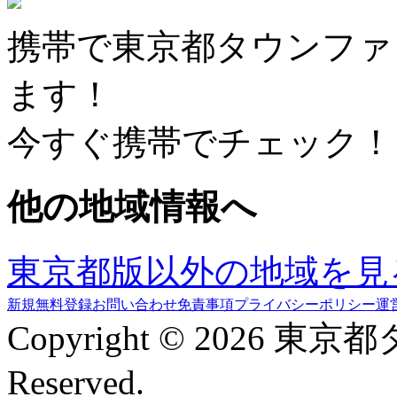
携帯で東京都タウンファ
ます！
今すぐ携帯でチェック！
他の地域情報へ
東京都版以外の地域を見
新規無料登録
お問い合わせ
免責事項
プライバシーポリシー
運
Copyright © 2026 東京
Reserved.