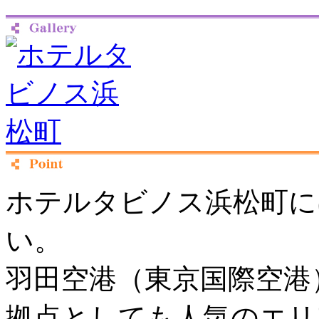
ホテルタビノス浜松町に
い。
羽田空港（東京国際空港
拠点としても人気のエリ