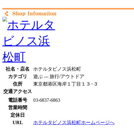
社名・店名
ホテルタビノス浜松町
カテゴリ
遊ぶ --- 旅行/アウトドア
住所
東京都港区海岸１丁目１３−３
交通アクセス
電話番号
03-6837-6863
営業時間
定休日
URL
ホテルタビノス浜松町ホームページへ