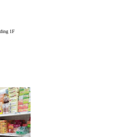
ng 1F