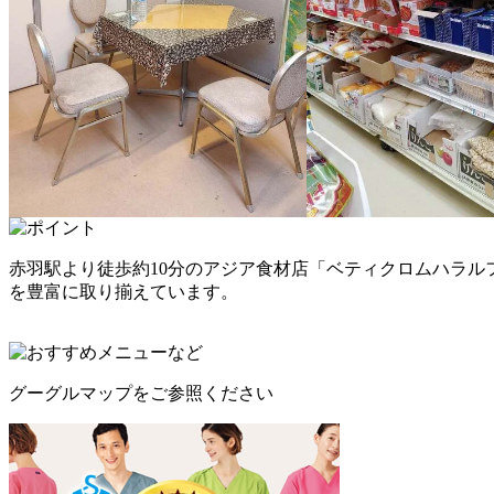
赤羽駅より徒歩約10分のアジア食材店「ベティクロムハラ
を豊富に取り揃えています。
グーグルマップをご参照ください