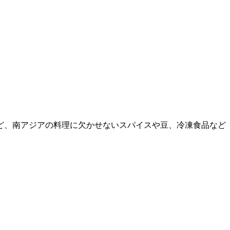
ど、南アジアの料理に欠かせないスパイスや豆、冷凍食品など