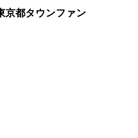
東京都タウンファン