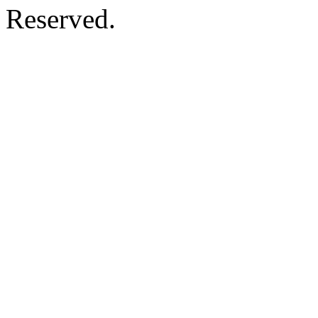
Reserved.