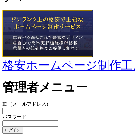
格安ホームページ制作工
管理者メニュー
ID（メールアドレス）
パスワード