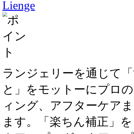
ランジェリーを通じて「
と」をモットーにプロの
ィング、アフターケアま
ます。「楽ちん補正」を