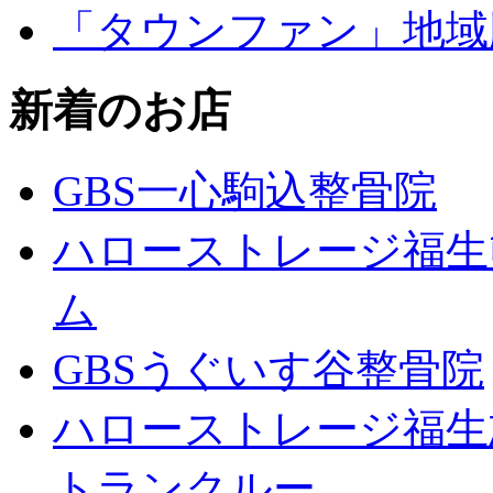
「タウンファン」地域
新着のお店
GBS一心駒込整骨院
ハローストレージ福生
ム
GBSうぐいす谷整骨院
ハローストレージ福生
トランクルー