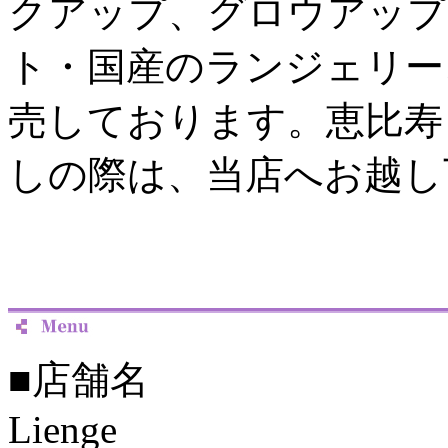
クアップ、グロウアップ
ト・国産のランジェリー
売しております。恵比寿
しの際は、当店へお越し
■店舗名
Lienge