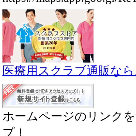
医療用スクラブ通販なら
ホームページのリンクを
プ！