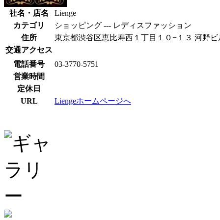
社名・店名
Lienge
カテゴリ
ショッピング --- レディスファッション
住所
東京都渋谷区恵比寿西１丁目１０−１３ 河野ビル
交通アクセス
電話番号
03-3770-5751
営業時間
定休日
URL
Liengeホームページへ