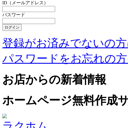
ID（メールアドレス）
パスワード
登録がお済みでないの方
パスワードをお忘れの方
お店からの新着情報
ホームページ無料作成
ラクホム