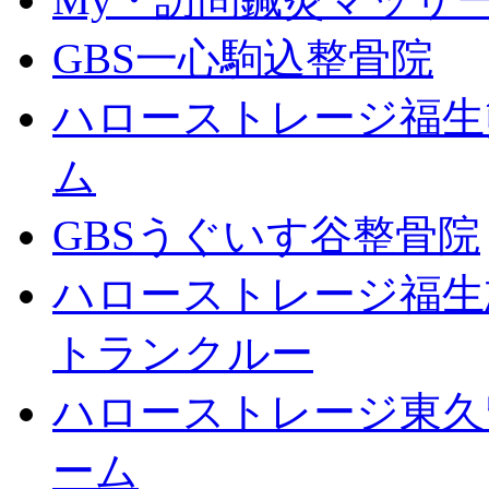
GBS一心駒込整骨院
ハローストレージ福生
ム
GBSうぐいす谷整骨院
ハローストレージ福生
トランクルー
ハローストレージ東久
ーム