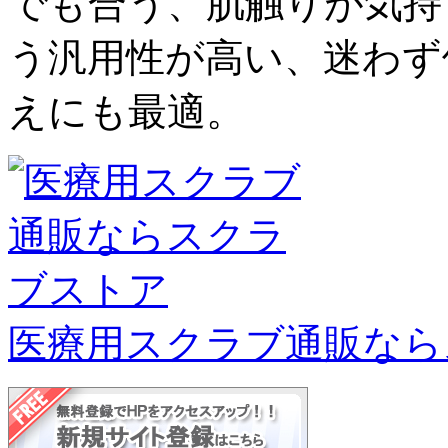
でも合う、肌触りが気持
う汎用性が高い、迷わず
えにも最適。
医療用スクラブ通販なら