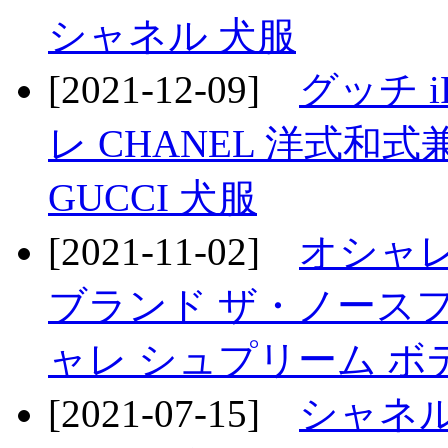
シャネル 犬服
[2021-12-09]
グッチ iP
レ CHANEL 洋式和
GUCCI 犬服
[2021-11-02]
オシャレ S
ブランド ザ・ノースフェイ
ャレ シュプリーム ボ
[2021-07-15]
シャネル 