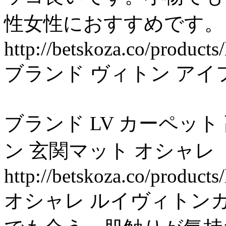
性女性におすすめです。
http://betskoza.co/products
ブランド ヴィトン アイフ
ブランド LV カーペット
ン 玄関マット オシャレ
http://betskoza.co/products
オシャレ ルイヴィトン