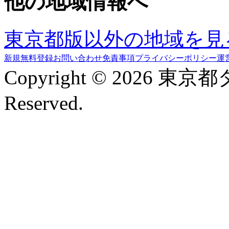
他の地域情報へ
東京都版以外の地域を見
新規無料登録
お問い合わせ
免責事項
プライバシーポリシー
運
Copyright © 2026 東京
Reserved.