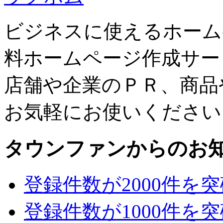
ビジネスに使えるホーム
料ホームページ作成サー
店舗や企業のＰＲ、商品
お気軽にお使いください
タウンファンからのお
登録件数が2000件を
登録件数が1000件を