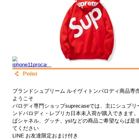
ブランドシュプリーム ルイヴィトンパロディ商品専売ショ
ようこそ
パロディ専門ショップsuprecaseでは、主にシュプ
ンドパロディ・レプリカ日本未入荷が購入できます。
ばシャネル、グッチ、yslなどの商品ご希望ならば是非弊店
てください
LINE お友達限定おまけ付き