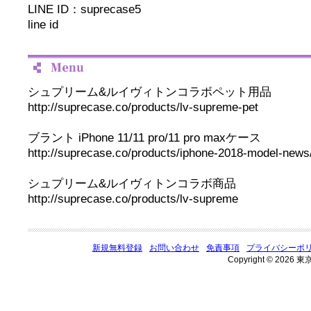
LINE ID：suprecase5
line id
シュプリーム&ルイヴィトンコラボペット用品
http://suprecase.co/products/lv-supreme-pet
ブラント iPhone 11/11 pro/11 pro maxケース
http://suprecase.co/products/iphone-2018-model-news
シュプリーム&ルイヴィトンコラボ商品
http://suprecase.co/products/lv-supreme
新規無料登録
お問い合わせ
免責事項
プライバシーポ
Copyright © 2026 