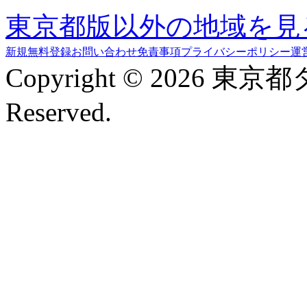
東京都版以外の地域を見
新規無料登録
お問い合わせ
免責事項
プライバシーポリシー
運
Copyright © 2026 東京
Reserved.