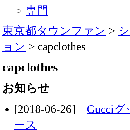
専門
東京都タウンファン
>
シ
ョン
> capclothes
capclothes
お知らせ
[2018-06-26]
Gucciグ
ース