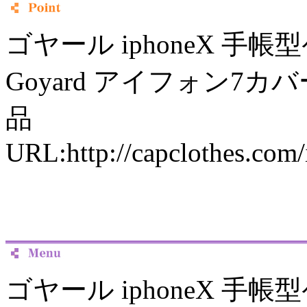
ゴヤール iphoneX 手帳
Goyard アイフォン7カ
品
URL:http://capclothes.com
ゴヤール iphoneX 手帳