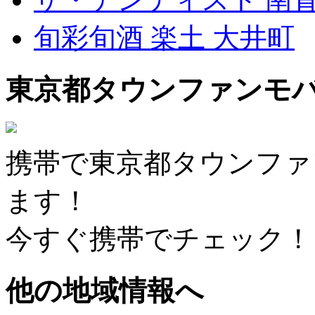
旬彩旬酒 楽土 大井町
東京都タウンファンモ
携帯で東京都タウンファ
ます！
今すぐ携帯でチェック！
他の地域情報へ