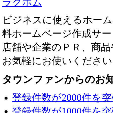
ラクホム
ビジネスに使えるホーム
料ホームページ作成サー
店舗や企業のＰＲ、商品
お気軽にお使いください
タウンファンからのお
登録件数が2000件を
登録件数が1000件を