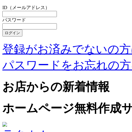
ID（メールアドレス）
パスワード
登録がお済みでないの方
パスワードをお忘れの方
お店からの新着情報
ホームページ無料作成