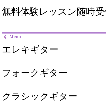
無料体験レッスン随時受
エレキギター
フォークギター
クラシックギター