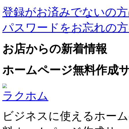
登録がお済みでないの方
パスワードをお忘れの方
お店からの新着情報
ホームページ無料作成
ラクホム
ビジネスに使えるホーム