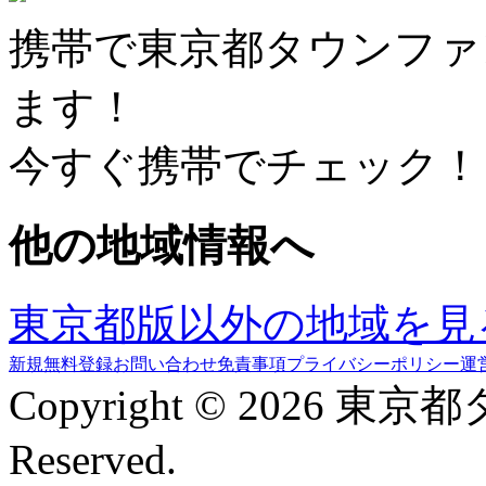
携帯で東京都タウンファ
ます！
今すぐ携帯でチェック！
他の地域情報へ
東京都版以外の地域を見
新規無料登録
お問い合わせ
免責事項
プライバシーポリシー
運
Copyright © 2026 東京
Reserved.