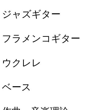
ジャズギター
フラメンコギター
ウクレレ
ベース