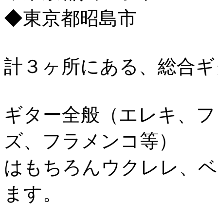
◆東京都昭島市
計３ヶ所にある、総合ギ
ギター全般（エレキ、フ
ズ、フラメンコ等）
はもちろんウクレレ、ベ
ます。