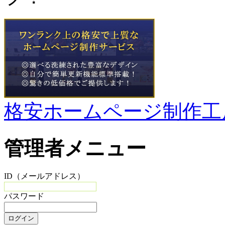
格安ホームページ制作工
管理者メニュー
ID（メールアドレス）
パスワード