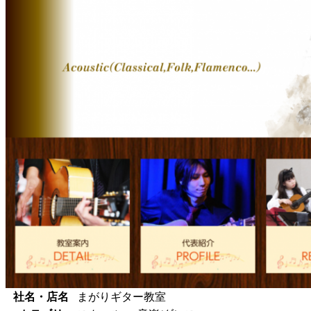
社名・店名
まがりギター教室