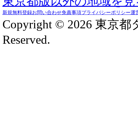
東京都版以外の地域を見
新規無料登録
お問い合わせ
免責事項
プライバシーポリシー
運
Copyright © 2026 東京
Reserved.