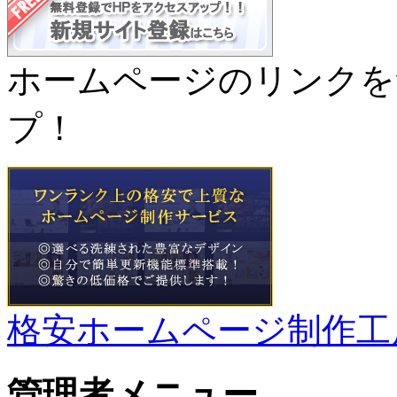
ホームページのリンクを
プ！
格安ホームページ制作工
管理者メニュー