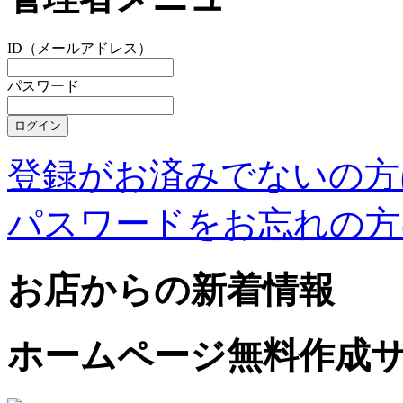
ID（メールアドレス）
パスワード
登録がお済みでないの方
パスワードをお忘れの方
お店からの新着情報
ホームページ無料作成