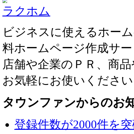
ラクホム
ビジネスに使えるホーム
料ホームページ作成サー
店舗や企業のＰＲ、商品
お気軽にお使いください
タウンファンからのお
登録件数が2000件を