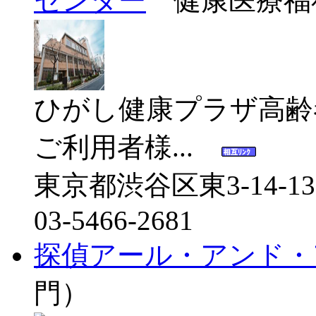
センター
健康医療福祉
ひがし健康プラザ高齢
ご利用者様...
東京都渋谷区東3-14-13
03-5466-2681
探偵アール・アンド・
門）