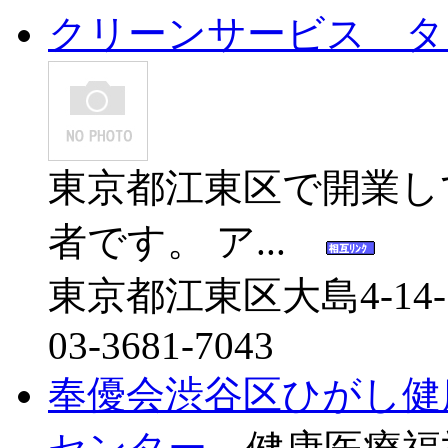
クリーンサービス タ
東京都江東区で開業し
者です。 ア...
東京都江東区大島4-14-
03-3681-7043
奉優会渋谷区ひがし健