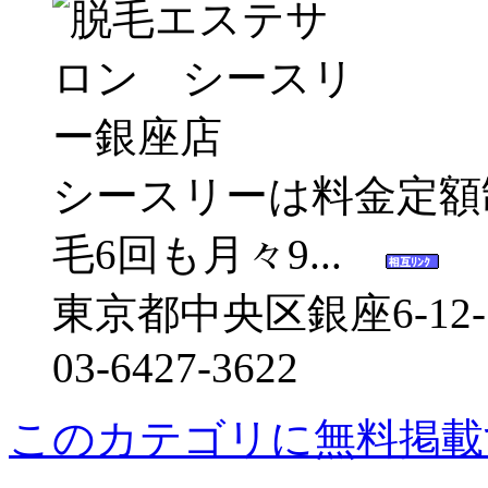
シースリーは料金定額
毛6回も月々9...
東京都中央区銀座6-12
03-6427-3622
このカテゴリに無料掲載