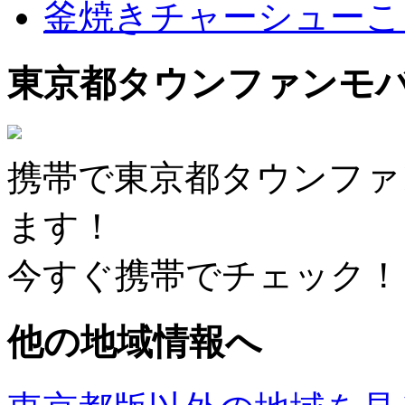
釜焼きチャーシューこ
東京都タウンファンモ
携帯で東京都タウンファ
ます！
今すぐ携帯でチェック！
他の地域情報へ