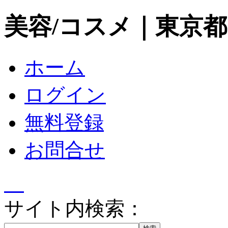
美容/コスメ｜東京
ホーム
ログイン
無料登録
お問合せ
サイト内検索：