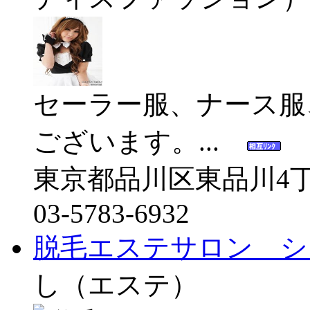
セーラー服、ナース服
ございます。...
東京都品川区東品川4丁
03-5783-6932
脱毛エステサロン シ
し（エステ）