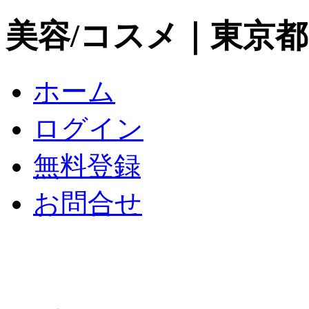
美容/コスメ｜東京
ホーム
ログイン
無料登録
お問合せ