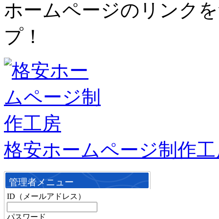
ホームページのリンクを
プ！
格安ホームページ制作工
管理者メニュー
ID（メールアドレス）
パスワード