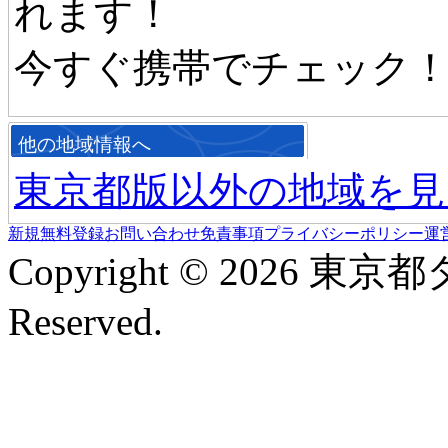
れます！
今すぐ携帯でチェック
他の地域情報へ
東京都版以外の地域を見
新規無料登録
お問い合わせ
免責事項
プライバシーポリシー
運
Copyright © 2026 東京
Reserved.