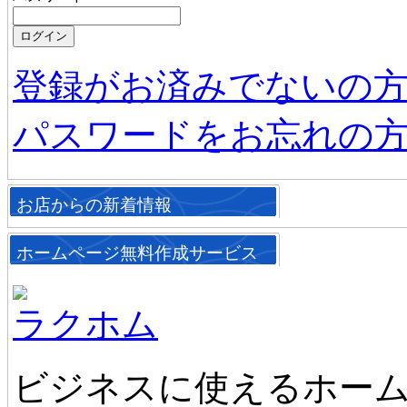
登録がお済みでないの
パスワードをお忘れの
お店からの新着情報
ホームページ無料作成サービス
ラクホム
ビジネスに使えるホーム