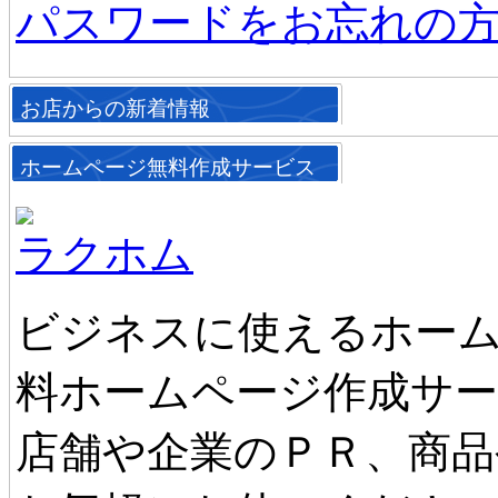
パスワードをお忘れの
お店からの新着情報
ホームページ無料作成サービス
ラクホム
ビジネスに使えるホーム
料ホームページ作成サ
店舗や企業のＰＲ、商品