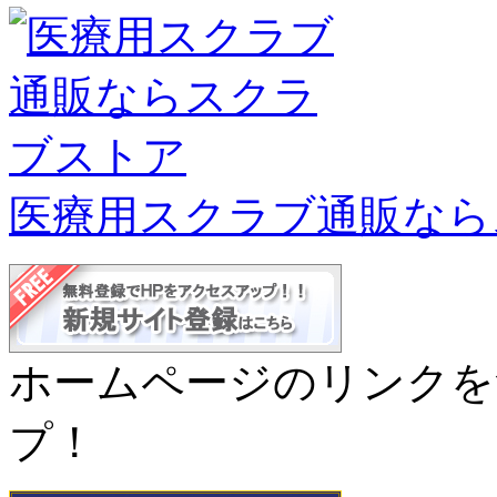
医療用スクラブ通販なら
ホームページのリンクを
プ！