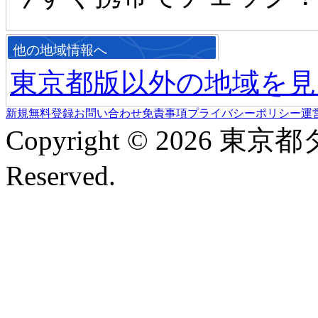
他の地域情報へ
東京都版以外の地域を見
新規無料登録
お問い合わせ
免責事項
プライバシーポリシー
運
Copyright © 2026 東京
Reserved.