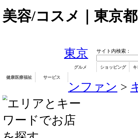
美容/コスメ｜東京
東京
サイト内検索：
グルメ
ショッピング
キ
健康医療福祉
サービス
ンファン
>