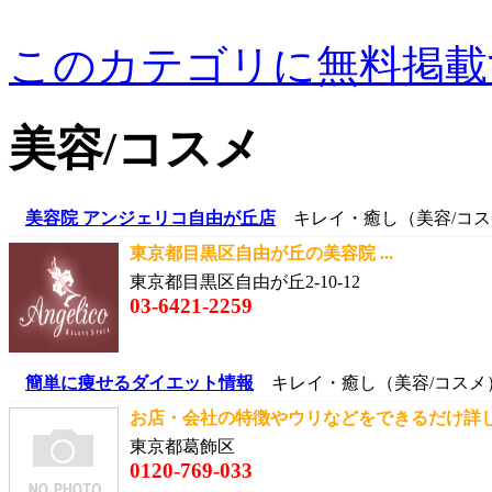
このカテゴリに無料掲載
美容/コスメ
美容院 アンジェリコ自由が丘店
キレイ・癒し（美容/コス
東京都目黒区自由が丘の美容院 ...
東京都目黒区自由が丘2-10-12
03-6421-2259
簡単に痩せるダイエット情報
キレイ・癒し（美容/コスメ
お店・会社の特徴やウリなどをできるだけ詳しく
東京都葛飾区
0120-769-033